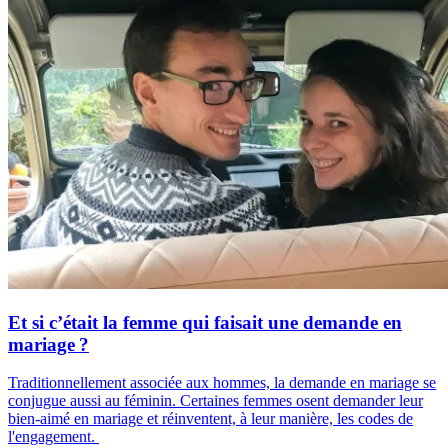
Et si c’était la femme qui faisait une demande en
mariage ?
Traditionnellement associée aux hommes, la demande en mariage se
conjugue aussi au féminin. Certaines femmes osent demander leur
bien-aimé en mariage et réinventent, à leur manière, les codes de
l'engagement.