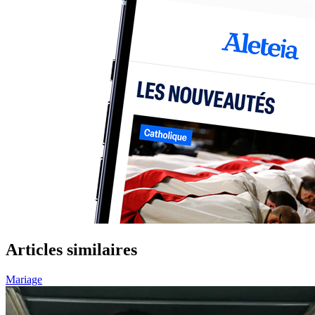
Articles similaires
Mariage