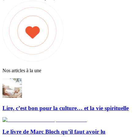
Nos articles à la une
Lire, c’est bon pour la culture… et la vie spirituelle
Le livre de Marc Bloch qu’il faut avoir lu