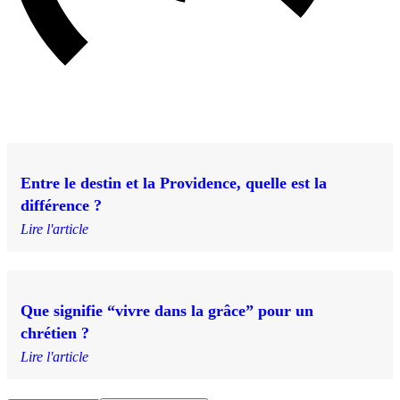
Entre le destin et la Providence, quelle est la
différence ?
Lire l'article
Que signifie “vivre dans la grâce” pour un
chrétien ?
Lire l'article