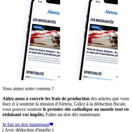
Vous aimez notre contenu ?
Aidez-nous à couvrir les frais de production
des articles que vous
lisez et à soutenir la mission d'Aleteia. Grâce à la déduction fiscale,
vous pouvez soutenir
le premier site catholique au monde tout en
réduisant vos impôts.
Faites un don dès maintenant.
Je fais un don maintenant
( Avec déduction d'impôts )