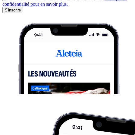
confidentialité pour en savoir plus.
S'inscrire