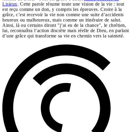
Lisieux
. Cette parole résume toute une vision de la vie : tout
est reçu comme un don, y compris les épreuves. Croire à la
grâce, c’est recevoir la vie non comme une suite d’accidents
heureux ou malheureux, mais comme un itinéraire de salut.
Ainsi, là ou certains diront "j’ai eu de la chance", le chrétien,
lui, reconnaîtra l’action discrète mais réelle de Dieu, en parlant
d’une grâce qui transforme sa vie en chemin vers la sainteté.