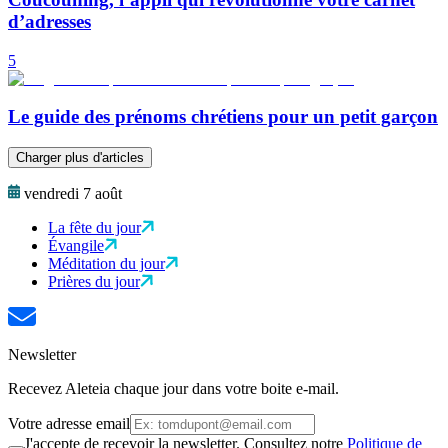
d’adresses
5
Le guide des prénoms chrétiens pour un petit garçon
Charger plus d'articles
vendredi 7 août
La fête du jour
Évangile
Méditation du jour
Prières du jour
Newsletter
Recevez Aleteia chaque jour dans votre boite e-mail.
Votre adresse email
J'accepte de recevoir la newsletter. Consultez notre
Politique de