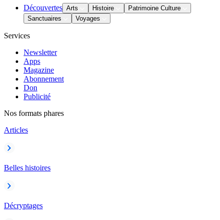
Découvertes
Arts
Histoire
Patrimoine Culture
Sanctuaires
Voyages
Services
Newsletter
Apps
Magazine
Abonnement
Don
Publicité
Nos formats phares
Articles
Belles histoires
Décryptages