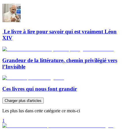
Le livre à lire pour savoir qui est vraiment Léon
XIV
Grandeur de la littérature, chemin privilégié vers
l’Invisible
Ces livres qui nous font grandir
Charger plus d'articles
Les plus lus dans cette catégorie ce mois-ci
1