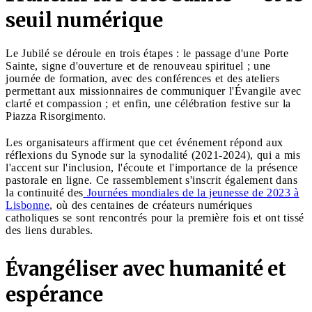
seuil numérique
Le Jubilé se déroule en trois étapes : le passage d'une Porte
Sainte, signe d'ouverture et de renouveau spirituel ; une
journée de formation, avec des conférences et des ateliers
permettant aux missionnaires de communiquer l'Évangile avec
clarté et compassion ; et enfin, une célébration festive sur la
Piazza Risorgimento.
Les organisateurs affirment que cet événement répond aux
réflexions du Synode sur la synodalité (2021-2024), qui a mis
l'accent sur l'inclusion, l'écoute et l'importance de la présence
pastorale en ligne. Ce rassemblement s'inscrit également dans
la continuité des
Journées mondiales de la jeunesse de 2023 à
Lisbonne
, où des centaines de créateurs numériques
catholiques se sont rencontrés pour la première fois et ont tissé
des liens durables.
Évangéliser avec humanité et
espérance