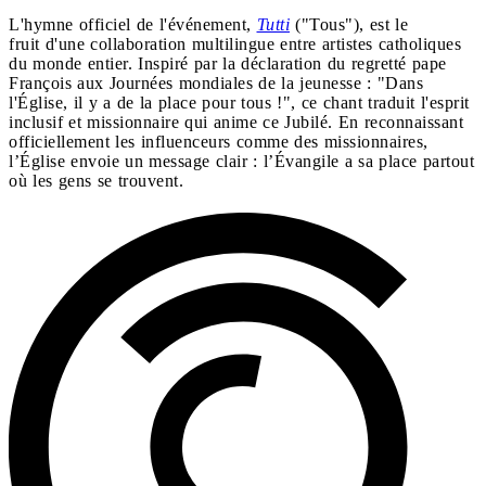
L'hymne officiel de l'événement,
Tutti
("Tous"), est le
fruit d'une collaboration multilingue entre artistes catholiques
du monde entier. Inspiré par la déclaration du regretté pape
François aux Journées mondiales de la jeunesse : "Dans
l'Église, il y a de la place pour tous !", ce chant traduit l'esprit
inclusif et missionnaire qui anime ce Jubilé. En reconnaissant
officiellement les influenceurs comme des missionnaires,
l’Église envoie un message clair : l’Évangile a sa place partout
où les gens se trouvent.