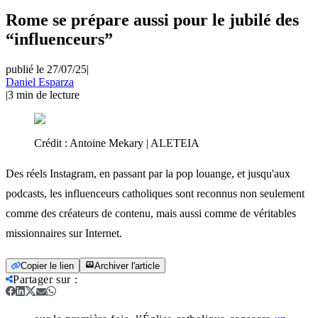
Rome se prépare aussi pour le jubilé des
“influenceurs”
publié le 27/07/25
|
Daniel Esparza
|
3
min de lecture
Crédit :
Antoine Mekary | ALETEIA
Des réels Instagram, en passant par la pop louange, et jusqu'aux
podcasts, les influenceurs catholiques sont reconnus non seulement
comme des créateurs de contenu, mais aussi comme de véritables
missionnaires sur Internet.
Copier le lien
Archiver l'article
Partager sur
: