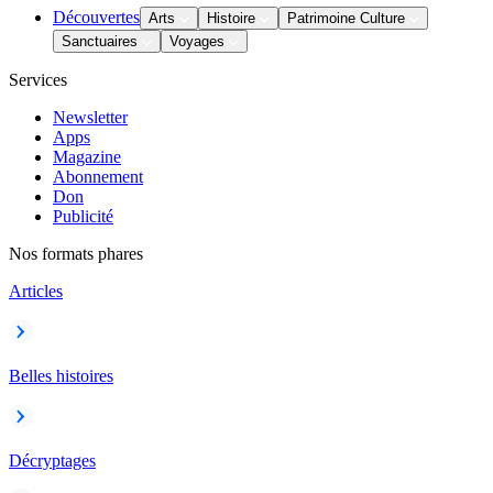
Découvertes
Arts
Histoire
Patrimoine Culture
Sanctuaires
Voyages
Services
Newsletter
Apps
Magazine
Abonnement
Don
Publicité
Nos formats phares
Articles
Belles histoires
Décryptages