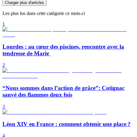
Charger plus d'articles
Les plus lus dans cette catégorie ce mois-ci
1
Lourdes : au cœur des piscines, rencontre avec la
tendresse de Marie
2
“Nous sommes dans l’action de grâce”: Cotignac
sauvé des flammes deux fois
3
Léon XIV en France : comment obtenir une place ?
4