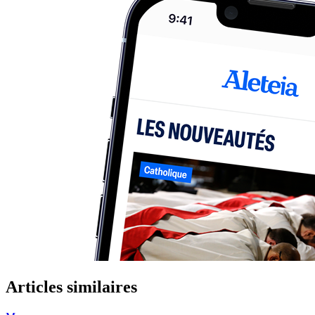
Articles similaires