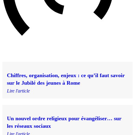
Chiffres, organisation, enjeux : ce qu’il faut savoir
sur le Jubilé des jeunes à Rome
Lire l'article
Un nouvel ordre religieux pour évangéliser… sur
les réseaux sociaux
Lire l'article