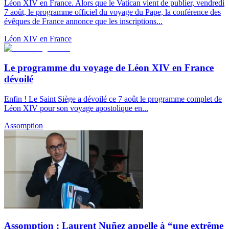
Léon XIV en France. Alors que le Vatican vient de publier, vendredi
7 août, le programme officiel du voyage du Pape, la conférence des
évêques de France annonce que les inscriptions...
Léon XIV en France
Le programme du voyage de Léon XIV en France
dévoilé
Enfin ! Le Saint Siège a dévoilé ce 7 août le programme complet de
Léon XIV pour son voyage apostolique en...
Assomption
Assomption : Laurent Nuñez appelle à “une extrême