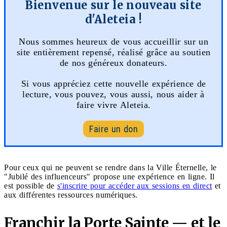
Bienvenue sur le nouveau site
d'Aleteia !
Nous sommes heureux de vous accueillir sur un
site entièrement repensé, réalisé grâce au soutien
de nos généreux donateurs.
Si vous appréciez cette nouvelle expérience de
lecture, vous pouvez, vous aussi, nous aider à
faire vivre Aleteia.
Faire un don
Pour ceux qui ne peuvent se rendre dans la Ville Éternelle, le
"Jubilé des influenceurs" propose une expérience en ligne. Il
est possible de
s'inscrire pour accéder aux sessions en direct
et
aux différentes ressources numériques.
Franchir la Porte Sainte — et le