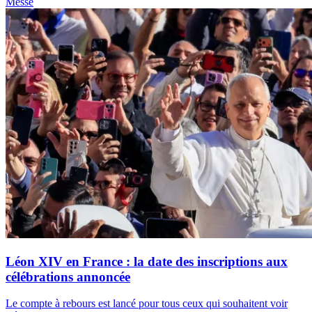
Messe
Léon XIV en France : la date des inscriptions aux
célébrations annoncée
Le compte à rebours est lancé pour tous ceux qui souhaitent voir