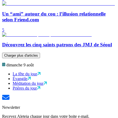
Un “ami” autour du cou : l’illusion relationnelle
selon Friend.com
5
Découvrez les cinq saints patrons des JMJ de Séoul
Charger plus d'articles
dimanche 9 août
La fête du jour
Évangile
Méditation du jour
Prières du jour
Newsletter
Recevez Aleteia chaque jour dans votre boite e-mail.