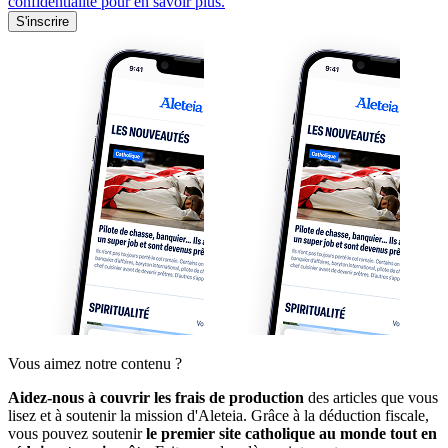
confidentialité pour en savoir plus.
S'inscrire
Vous aimez notre contenu ?
Aidez-nous à couvrir les frais de production
des articles que vous
lisez et à soutenir la mission d'Aleteia. Grâce à la déduction fiscale,
vous pouvez soutenir
le premier site catholique au monde tout en