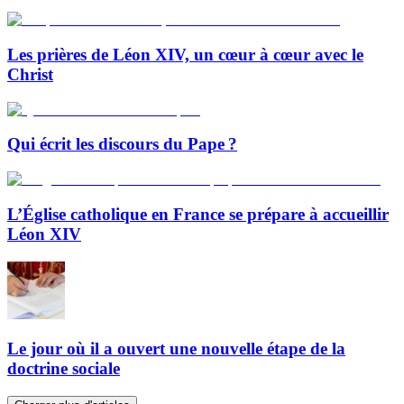
Les prières de Léon XIV, un cœur à cœur avec le
Christ
Qui écrit les discours du Pape ?
L’Église catholique en France se prépare à accueillir
Léon XIV
Le jour où il a ouvert une nouvelle étape de la
doctrine sociale