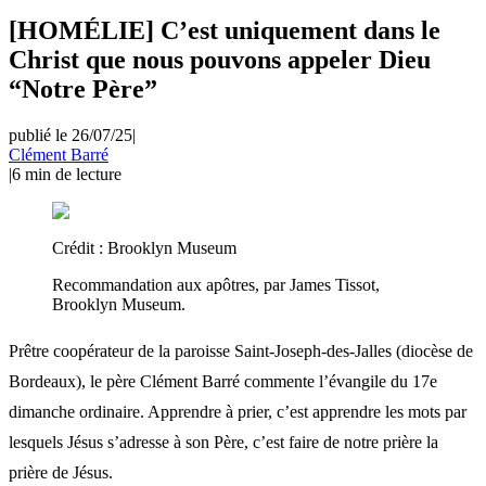
[HOMÉLIE] C’est uniquement dans le
Christ que nous pouvons appeler Dieu
“Notre Père”
publié le 26/07/25
|
Clément Barré
|
6
min de lecture
Crédit :
Brooklyn Museum
Recommandation aux apôtres, par James Tissot,
Brooklyn Museum.
Prêtre coopérateur de la paroisse Saint-Joseph-des-Jalles (diocèse de
Bordeaux), le père Clément Barré commente l’évangile du 17e
dimanche ordinaire. Apprendre à prier, c’est apprendre les mots par
lesquels Jésus s’adresse à son Père, c’est faire de notre prière la
prière de Jésus.