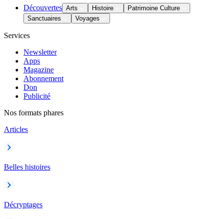
Découvertes
Arts
Histoire
Patrimoine Culture
Sanctuaires
Voyages
Services
Newsletter
Apps
Magazine
Abonnement
Don
Publicité
Nos formats phares
Articles
Belles histoires
Décryptages