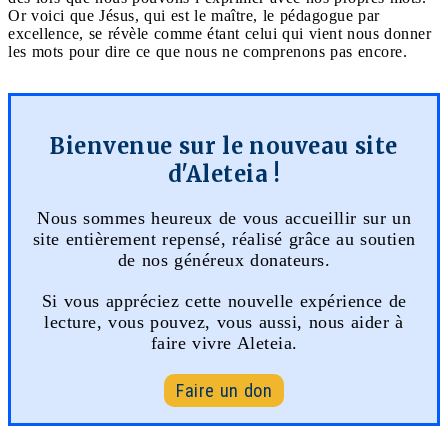
Or voici que Jésus, qui est le maître, le pédagogue par
excellence, se révèle comme étant celui qui vient nous donner
les mots pour dire ce que nous ne comprenons pas encore.
Bienvenue sur le nouveau site
d'Aleteia !
Nous sommes heureux de vous accueillir sur un
site entièrement repensé, réalisé grâce au soutien
de nos généreux donateurs.
Si vous appréciez cette nouvelle expérience de
lecture, vous pouvez, vous aussi, nous aider à
faire vivre Aleteia.
Faire un don