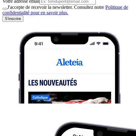
Votre adresse email
J'accepte de recevoir la newsletter. Consultez notre
Politique de
confidentialité pour en savoir plus.
S'inscrire