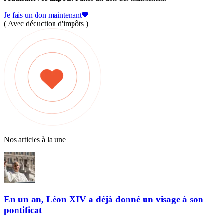
Je fais un don maintenant
( Avec déduction d'impôts )
Nos articles à la une
En un an, Léon XIV a déjà donné un visage à son
pontificat