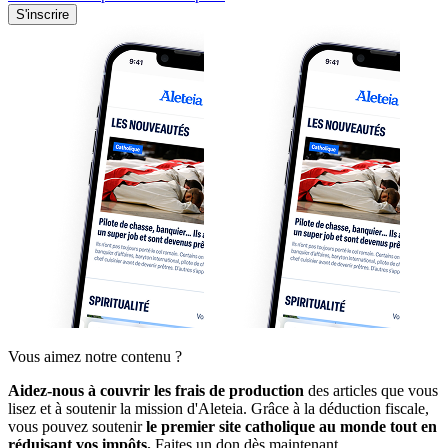
S'inscrire
Vous aimez notre contenu ?
Aidez-nous à couvrir les frais de production
des articles que vous
lisez et à soutenir la mission d'Aleteia. Grâce à la déduction fiscale,
vous pouvez soutenir
le premier site catholique au monde tout en
réduisant vos impôts.
Faites un don dès maintenant.