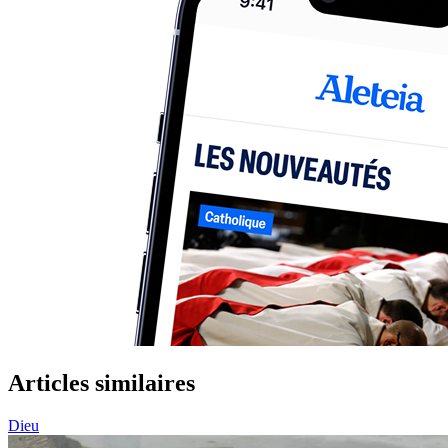
Articles similaires
Dieu