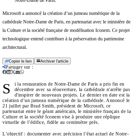
Notre-Dame de Paris.
Microsoft a annoncé la création d’un jumeau numérique de la
cathédrale Notre-Dame de Paris, en partenariat avec le ministère de
la Culture et la société française de modélisation Iconem. Ce projet
technologique entend contribuer à la préservation du patrimoine
architectural.
Copier le lien
Archiver l'article
Partager sur
:
S
i la restauration de Notre-Dame de Paris a pris fin en
décembre avec sa réouverture, la cathédrale n'arrête pas
d'inspirer de nouveaux projets. Le dernier en date est la
création d’un jumeau numérique de la cathédrale. Annoncé le
21 juillet par Brad Smith, président de Microsoft, ce
partenariat entre le géant américain, le ministère français de la
Culture et la société Iconem vise à produire une réplique
virtuelle de l’édifice, fidèle au centimètre près.
L’objectif : documenter avec précision l’état actuel de Notre-