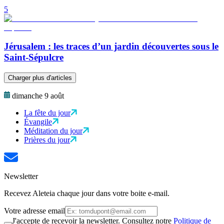
5
Jérusalem : les traces d’un jardin découvertes sous le
Saint-Sépulcre
Charger plus d'articles
dimanche 9 août
La fête du jour
Évangile
Méditation du jour
Prières du jour
Newsletter
Recevez Aleteia chaque jour dans votre boite e-mail.
Votre adresse email
J'accepte de recevoir la newsletter. Consultez notre
Politique de