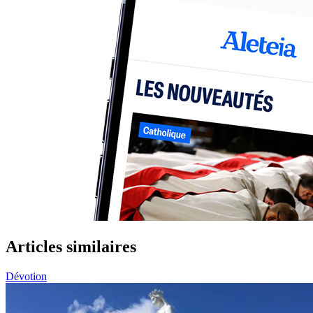
Articles similaires
Dévotion