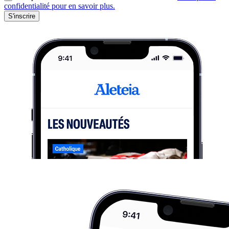
confidentialité pour en savoir plus.
S'inscrire