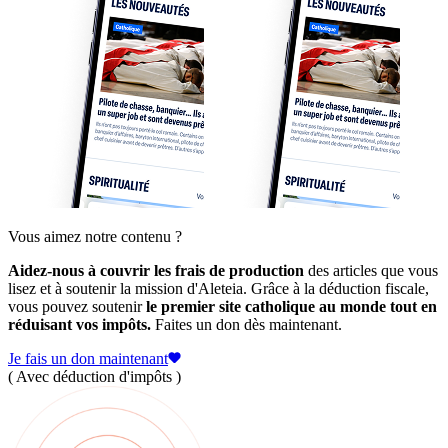
Vous aimez notre contenu ?
Aidez-nous à couvrir les frais de production
des articles que vous
lisez et à soutenir la mission d'Aleteia. Grâce à la déduction fiscale,
vous pouvez soutenir
le premier site catholique au monde tout en
réduisant vos impôts.
Faites un don dès maintenant.
Je fais un don maintenant
( Avec déduction d'impôts )