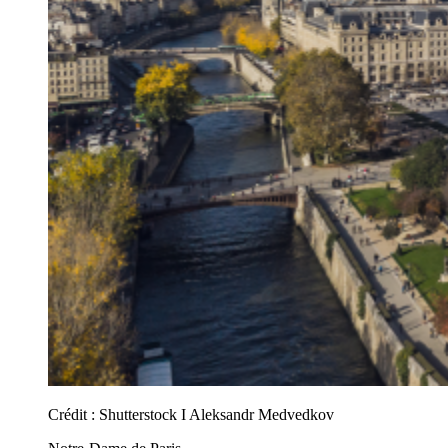
Crédit :
Shutterstock I Aleksandr Medvedkov