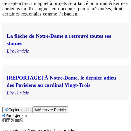
de septembre, un appel à projets sera lancé pour numériser des
contenus en dix langues européennes peu représentées, dont
certaines régionales comme l’alsacien.
La flèche de Notre-Dame a retrouvé toutes ses
statues
Lire l'article
[REPORTAGE] À Notre-Dame, le dernier adieu
des Parisiens au cardinal Vingt-Trois
Lire l'article
Copier le lien
Archiver l'article
Partager sur
:
Les mots-clés/tags associés à cet article :