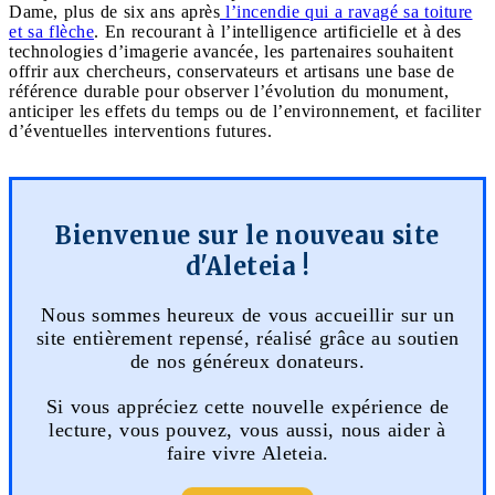
Dame, plus de six ans après
l’incendie qui a ravagé sa toiture
et sa flèche
. En recourant à l’intelligence artificielle et à des
technologies d’imagerie avancée, les partenaires souhaitent
offrir aux chercheurs, conservateurs et artisans une base de
référence durable pour observer l’évolution du monument,
anticiper les effets du temps ou de l’environnement, et faciliter
d’éventuelles interventions futures.
Bienvenue sur le nouveau site
d'Aleteia !
Nous sommes heureux de vous accueillir sur un
site entièrement repensé, réalisé grâce au soutien
de nos généreux donateurs.
Si vous appréciez cette nouvelle expérience de
lecture, vous pouvez, vous aussi, nous aider à
faire vivre Aleteia.