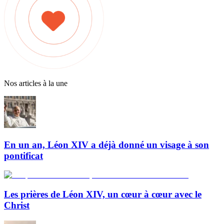
Nos articles à la une
En un an, Léon XIV a déjà donné un visage à son
pontificat
Les prières de Léon XIV, un cœur à cœur avec le
Christ