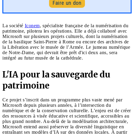
Faire un don
La société
Iconem
, spécialiste française de la numérisation du
patrimoine, pilotera les opérations. Elle a déjà collaboré avec
Microsoft sur plusieurs projets culturels, dont la numérisation
de la basilique Saint-Pierre à Rome ou encore des archives de
la Libération avec le musée de l’Armée. Le jumeau numérique
de Notre-Dame, qui devrait être prêt d'ici deux ans, sera
intégré au futur musée de la cathédrale.
L'IA pour la sauvegarde du
patrimoine
Ce projet s’inscrit dans un programme plus vaste mené par
Microsoft depuis plusieurs années, à l’intersection du
numérique et de la conservation culturelle. L’enjeu est de créer
des ressources à visée éducative et scientifique, accessibles au
plus grand nombre. Au-delà de la modélisation architecturale,
Microsoft entend aussi préserver la diversité linguistique en
entraînant ses modèles d’IA sur des données locales. À partir