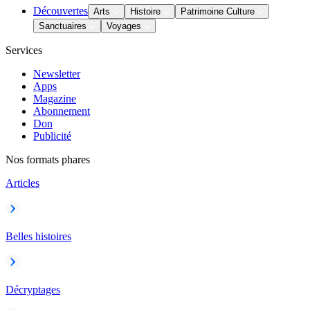
Découvertes
Arts
Histoire
Patrimoine Culture
Sanctuaires
Voyages
Services
Newsletter
Apps
Magazine
Abonnement
Don
Publicité
Nos formats phares
Articles
Belles histoires
Décryptages