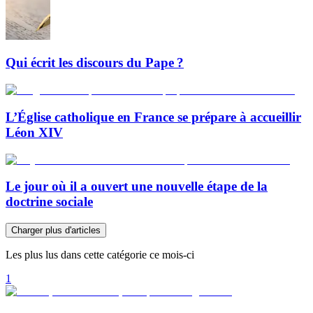
Qui écrit les discours du Pape ?
L’Église catholique en France se prépare à accueillir
Léon XIV
Le jour où il a ouvert une nouvelle étape de la
doctrine sociale
Charger plus d'articles
Les plus lus dans cette catégorie ce mois-ci
1