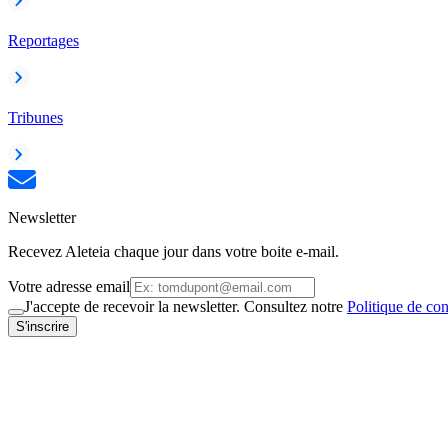
Reportages
Tribunes
Newsletter
Recevez Aleteia chaque jour dans votre boite e-mail.
Votre adresse email
J'accepte de recevoir la newsletter. Consultez notre
Politique de con
S'inscrire