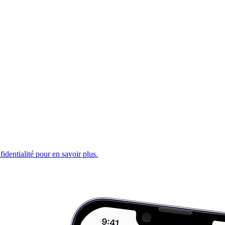
fidentialité pour en savoir plus.