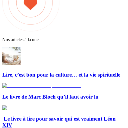
Nos articles à la une
Lire, c’est bon pour la culture… et la vie spirituelle
Le livre de Marc Bloch qu’il faut avoir lu
Le livre à lire pour savoir qui est vraiment Léon
XIV