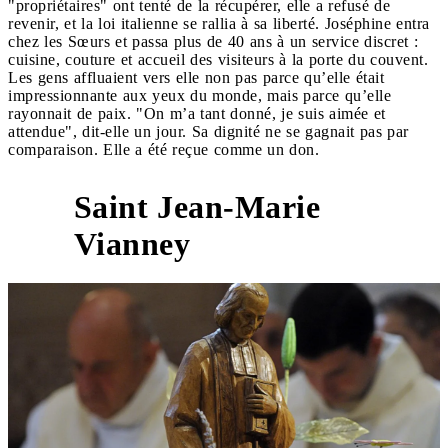
"propriétaires" ont tenté de la récupérer, elle a refusé de
revenir, et la loi italienne se rallia à sa liberté. Joséphine entra
chez les Sœurs et passa plus de 40 ans à un service discret :
cuisine, couture et accueil des visiteurs à la porte du couvent.
Les gens affluaient vers elle non pas parce qu’elle était
impressionnante aux yeux du monde, mais parce qu’elle
rayonnait de paix. "On m’a tant donné, je suis aimée et
attendue", dit-elle un jour. Sa dignité ne se gagnait pas par
comparaison. Elle a été reçue comme un don.
Saint Jean-Marie
3
Vianney