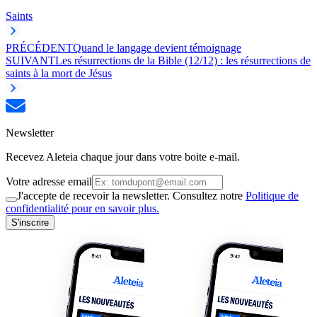
Saints
PRÉCÉDENT
Quand le langage devient témoignage
SUIVANT
Les résurrections de la Bible (12/12) : les résurrections de
saints à la mort de Jésus
Newsletter
Recevez Aleteia chaque jour dans votre boite e-mail.
Votre adresse email
J'accepte de recevoir la newsletter. Consultez notre
Politique de
confidentialité pour en savoir plus.
S'inscrire