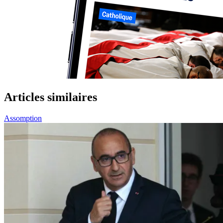
Articles similaires
Assomption