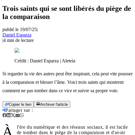
Trois saints qui se sont libérés du piège de
la comparaison
publié le 19/07/25
|
Daniel Esparza
|
4
min de lecture
Crédit :
Daniel Esparza | Aleteia
Si regarder la vie des autres peut être inspirant, cela peut vite pousser
à la comparaison et blesser l’âme. Voici trois saints qui montrent
comment ne pas tomber dans ce vice et suivre sa propre voie.
Copier le lien
Archiver l'article
Partager sur
:
À
l'ère du numérique et des réseaux sociaux, il est facile
de tomber dans le piège de la comparaison et d'avoir