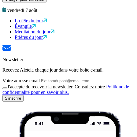
vendredi 7 août
La fête du jour
Évangile
Méditation du jour
Prières du jour
Newsletter
Recevez Aleteia chaque jour dans votre boite e-mail.
Votre adresse email
J'accepte de recevoir la newsletter. Consultez notre
Politique de
confidentialité pour en savoir plus.
S'inscrire