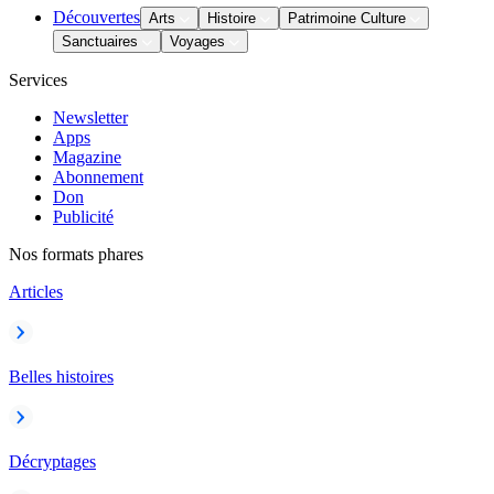
Découvertes
Arts
Histoire
Patrimoine Culture
Sanctuaires
Voyages
Services
Newsletter
Apps
Magazine
Abonnement
Don
Publicité
Nos formats phares
Articles
Belles histoires
Décryptages