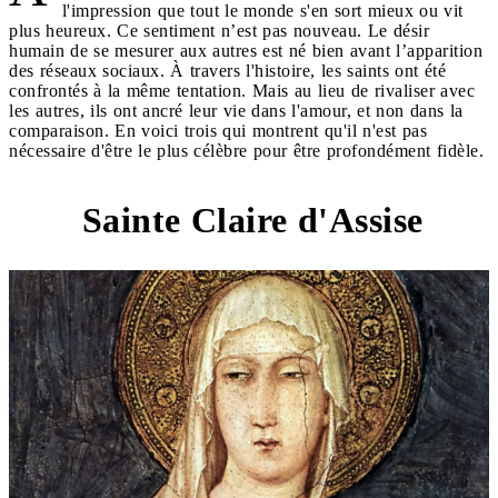
l'impression que tout le monde s'en sort mieux ou vit
plus heureux. Ce sentiment n’est pas nouveau. Le désir
humain de se mesurer aux autres est né bien avant l’apparition
des réseaux sociaux. À travers l'histoire, les saints ont été
confrontés à la même tentation. Mais au lieu de rivaliser avec
les autres, ils ont ancré leur vie dans l'amour, et non dans la
comparaison. En voici trois qui montrent qu'il n'est pas
nécessaire d'être le plus célèbre pour être profondément fidèle.
Sainte Claire d'Assise
1