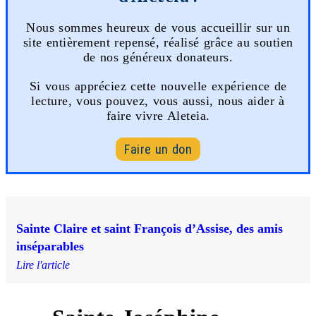
Nous sommes heureux de vous accueillir sur un
site entièrement repensé, réalisé grâce au soutien
de nos généreux donateurs.
Si vous appréciez cette nouvelle expérience de
lecture, vous pouvez, vous aussi, nous aider à
faire vivre Aleteia.
Faire un don
Sainte Claire et saint François d’Assise, des amis
inséparables
Lire l'article