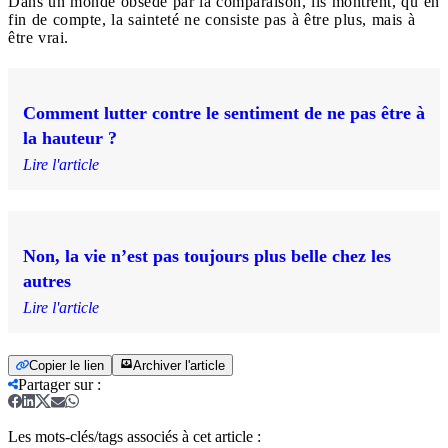
Dans un monde obsédé par la comparaison, ils montrent, qu’en
fin de compte, la sainteté ne consiste pas à être plus, mais à
être vrai.
Comment lutter contre le sentiment de ne pas être à
la hauteur ?
Lire l'article
Non, la vie n’est pas toujours plus belle chez les
autres
Lire l'article
Copier le lien
Archiver l'article
Partager sur
:
Les mots-clés/tags associés à cet article :