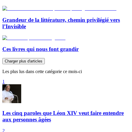
Grandeur de la littérature, chemin privilégié vers
l’Invisible
Ces livres qui nous font grandir
Charger plus d'articles
Les plus lus dans cette catégorie ce mois-ci
1
Les cinq paroles que Léon XIV veut faire entendre
aux personnes âgées
2