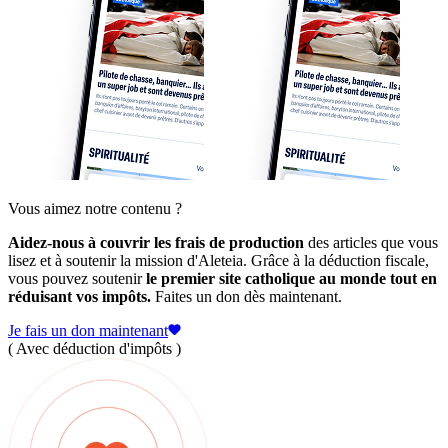
Vous aimez notre contenu ?
Aidez-nous à couvrir les frais de production
des articles que vous
lisez et à soutenir la mission d'Aleteia. Grâce à la déduction fiscale,
vous pouvez soutenir
le premier site catholique au monde tout en
réduisant vos impôts.
Faites un don dès maintenant.
Je fais un don maintenant
( Avec déduction d'impôts )