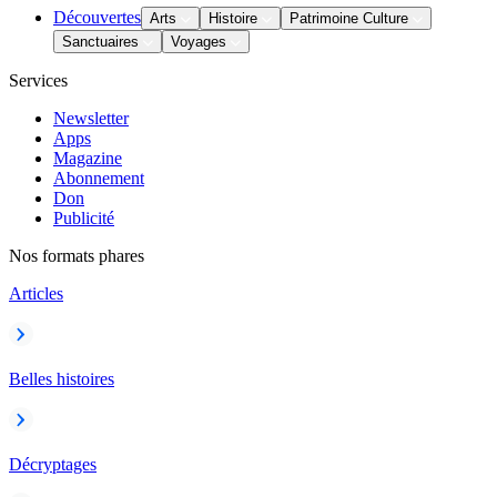
Découvertes
Arts
Histoire
Patrimoine Culture
Sanctuaires
Voyages
Services
Newsletter
Apps
Magazine
Abonnement
Don
Publicité
Nos formats phares
Articles
Belles histoires
Décryptages