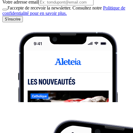
Votre adresse email
J'accepte de recevoir la newsletter. Consultez notre
Politique de
confidentialité pour en savoir plus.
S'inscrire