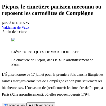
Picpus, le cimetière parisien méconnu où
reposent les carmélites de Compiègne
publié le 16/07/25
|
Valdemar de Vaux
|
5
min de lecture
Crédit :
© JACQUES DEMARTHON | AFP
Le cimetière de Picpus, dans le XIIe arrondissement de
Paris.
L’Église honore ce 17 juillet pour la première fois dans la liturgie les
saintes martyres carmélites de Compiègne et non plus seulement les
bienheureuses. L’occasion de (re)découvrir le cimetière de Picpus, à
Paris (XIIe arrondissement), où elles reposent depuis 1794.
Copier le lien
Archiver l'article