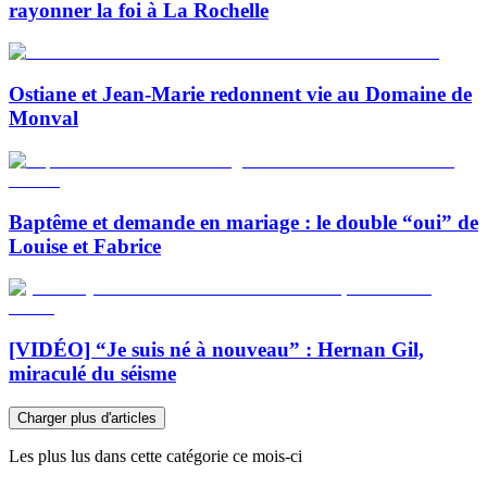
rayonner la foi à La Rochelle
Ostiane et Jean-Marie redonnent vie au Domaine de
Monval
Baptême et demande en mariage : le double “oui” de
Louise et Fabrice
[VIDÉO] “Je suis né à nouveau” : Hernan Gil,
miraculé du séisme
Charger plus d'articles
Les plus lus dans cette catégorie ce mois-ci