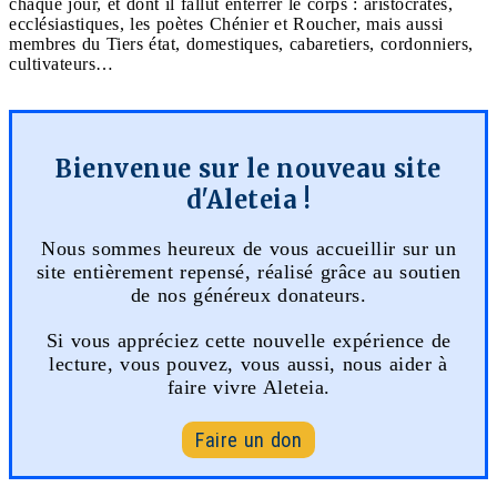
chaque jour, et dont il fallut enterrer le corps : aristocrates,
ecclésiastiques, les poètes Chénier et Roucher, mais aussi
membres du Tiers état, domestiques, cabaretiers, cordonniers,
cultivateurs…
Bienvenue sur le nouveau site
d'Aleteia !
Nous sommes heureux de vous accueillir sur un
site entièrement repensé, réalisé grâce au soutien
de nos généreux donateurs.
Si vous appréciez cette nouvelle expérience de
lecture, vous pouvez, vous aussi, nous aider à
faire vivre Aleteia.
Faire un don