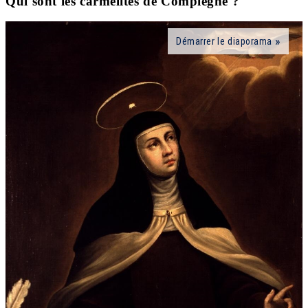
Qui sont les carmélites de Compiègne ?
Démarrer le diaporama