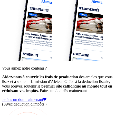
Vous aimez notre contenu ?
Aidez-nous à couvrir les frais de production
des articles que vous
lisez et à soutenir la mission d'Aleteia. Grâce à la déduction fiscale,
vous pouvez soutenir
le premier site catholique au monde tout en
réduisant vos impôts.
Faites un don dès maintenant.
Je fais un don maintenant
( Avec déduction d'impôts )