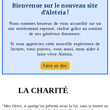
Bienvenue sur le nouveau site
d'Aleteia !
Nous sommes heureux de vous accueillir sur un
site entièrement repensé, réalisé grâce au soutien
de nos généreux donateurs.
Si vous appréciez cette nouvelle expérience de
lecture, vous pouvez, vous aussi, nous aider à
faire vivre Aleteia.
Faire un don
LA CHARITÉ
2
"Mes frères, si quelqu’un prétend avoir la foi, sans la mettre en