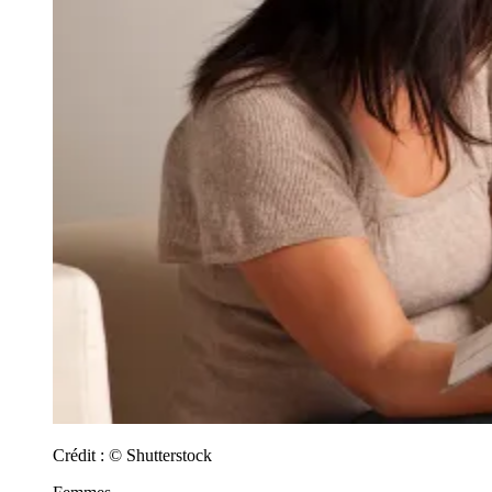
Crédit :
© Shutterstock