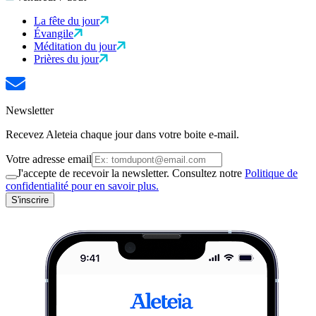
La fête du jour
Évangile
Méditation du jour
Prières du jour
Newsletter
Recevez Aleteia chaque jour dans votre boite e-mail.
Votre adresse email
J'accepte de recevoir la newsletter. Consultez notre
Politique de
confidentialité pour en savoir plus.
S'inscrire