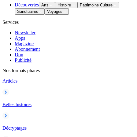
Découvertes
Arts
Histoire
Patrimoine Culture
Sanctuaires
Voyages
Services
Newsletter
Apps
Magazine
Abonnement
Don
Publicité
Nos formats phares
Articles
Belles histoires
Décryptages