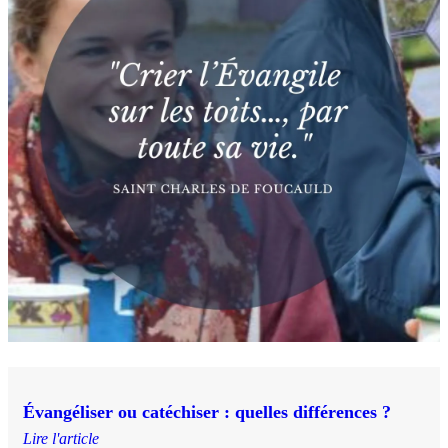
Évangéliser ou catéchiser : quelles différences ?
Lire l'article