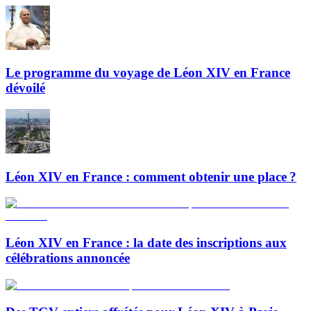
Le programme du voyage de Léon XIV en France
dévoilé
Léon XIV en France : comment obtenir une place ?
Léon XIV en France : la date des inscriptions aux
célébrations annoncée