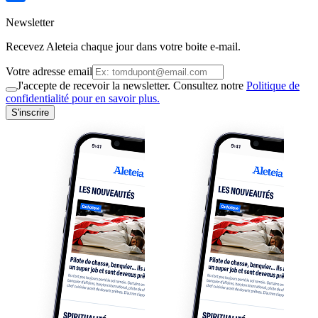
Newsletter
Recevez Aleteia chaque jour dans votre boite e-mail.
Votre adresse email
J'accepte de recevoir la newsletter. Consultez notre
Politique de
confidentialité pour en savoir plus.
S'inscrire