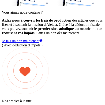
Vous aimez notre contenu ?
Aidez-nous à couvrir les frais de production
des articles que vous
lisez et à soutenir la mission d'Aleteia. Grâce à la déduction fiscale,
vous pouvez soutenir
le premier site catholique au monde tout en
réduisant vos impôts.
Faites un don dès maintenant.
Je fais un don maintenant
( Avec déduction d'impôts )
Nos articles à la une