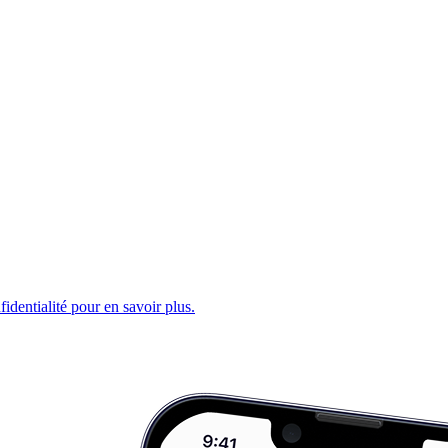
fidentialité pour en savoir plus.