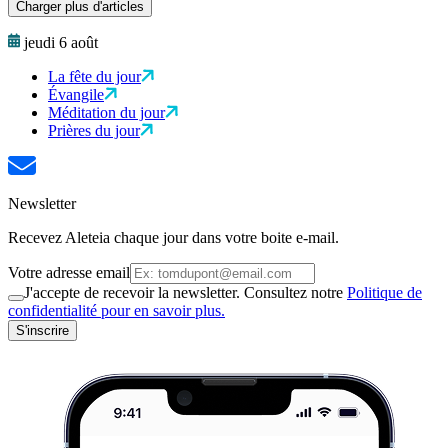
Charger plus d'articles
jeudi 6 août
La fête du jour
Évangile
Méditation du jour
Prières du jour
Newsletter
Recevez Aleteia chaque jour dans votre boite e-mail.
Votre adresse email
J'accepte de recevoir la newsletter. Consultez notre
Politique de
confidentialité pour en savoir plus.
S'inscrire