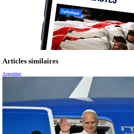
Articles similaires
Argentine