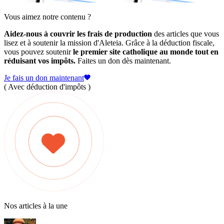
Vous aimez notre contenu ?
Aidez-nous à couvrir les frais de production
des articles que vous
lisez et à soutenir la mission d'Aleteia. Grâce à la déduction fiscale,
vous pouvez soutenir
le premier site catholique au monde tout en
réduisant vos impôts.
Faites un don dès maintenant.
Je fais un don maintenant
( Avec déduction d'impôts )
Nos articles à la une