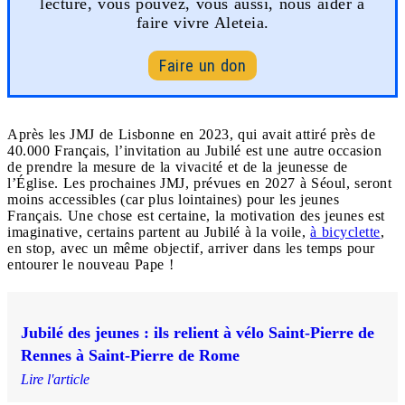
lecture, vous pouvez, vous aussi, nous aider à
faire vivre Aleteia.
Faire un don
Après les JMJ de Lisbonne en 2023, qui avait attiré près de
40.000 Français, l’invitation au Jubilé est une autre occasion
de prendre la mesure de la vivacité et de la jeunesse de
l’Église. Les prochaines JMJ, prévues en 2027 à Séoul, seront
moins accessibles (car plus lointaines) pour les jeunes
Français. Une chose est certaine, la motivation des jeunes est
imaginative, certains partent au Jubilé à la voile,
à bicyclette
,
en stop, avec un même objectif, arriver dans les temps pour
entourer le nouveau Pape !
Jubilé des jeunes : ils relient à vélo Saint-Pierre de
Rennes à Saint-Pierre de Rome
Lire l'article