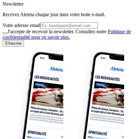
Newsletter
Recevez Aleteia chaque jour dans votre boite e-mail.
Votre adresse email
J'accepte de recevoir la newsletter. Consultez notre
Politique de
confidentialité pour en savoir plus.
S'inscrire