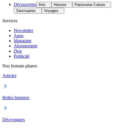
Découvertes
Arts
Histoire
Patrimoine Culture
Sanctuaires
Voyages
Services
Newsletter
Apps
Magazine
Abonnement
Don
Publicité
Nos formats phares
Articles
Belles histoires
Décryptages