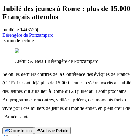
Jubilé des jeunes à Rome : plus de 15.000
Français attendus
publié le 14/07/25
|
Bérengère de Portzamparc
|
3
min de lecture
Crédit :
Aleteia I Bérengère de Portzamparc
Selon les derniers chiffres de la Conférence des évêques de France
(CEF), ils sont déjà plus de 15.000 jeunes à s’être inscrits au Jubilé
des Jeunes qui aura lieu à Rome du 28 juillet au 3 août prochains.
Au programme, rencontres, veillées, prières, des moments forts à
vivre pour ces milliers de jeunes du monde entier, en plein cœur de
l'Année sainte.
Copier le lien
Archiver l'article