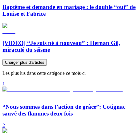
Baptême et demande en mariage : le double “oui” de
Louise et Fabrice
[VIDÉO] “Je suis né à nouveau” : Hernan Gil,
miraculé du séisme
Charger plus d'articles
Les plus lus dans cette catégorie ce mois-ci
1
“Nous sommes dans l’action de grâce”: Cotignac
sauvé des flammes deux fois
2