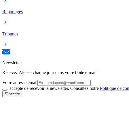
Reportages
Tribunes
Newsletter
Recevez Aleteia chaque jour dans votre boite e-mail.
Votre adresse email
J'accepte de recevoir la newsletter. Consultez notre
Politique de con
S'inscrire