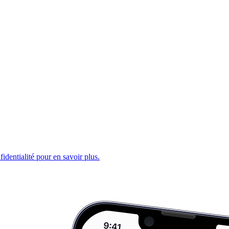
fidentialité pour en savoir plus.