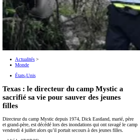
Actualités
>
Monde
États-Unis
Texas : le directeur du camp Mystic a
sacrifié sa vie pour sauver des jeunes
filles
Directeur du camp Mystic depuis 1974, Dick Eastland, marié, père
et grand-père, est décédé lors des inondations qui ont ravagé le camp
vendredi 4 juillet alors qu’il portait secours à des jeunes filles.