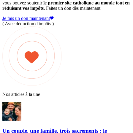
vous pouvez soutenir
le premier site catholique au monde tout en
réduisant vos impôts.
Faites un don dès maintenant.
Je fais un don maintenant
( Avec déduction d'impôts )
Nos articles à la une
Un couple, une famille, trois sacrements : le