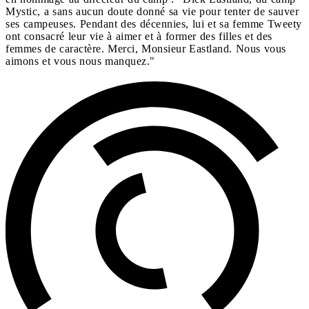
Mystic, a sans aucun doute donné sa vie pour tenter de sauver
ses campeuses. Pendant des décennies, lui et sa femme Tweety
ont consacré leur vie à aimer et à former des filles et des
femmes de caractère. Merci, Monsieur Eastland. Nous vous
aimons et vous nous manquez."