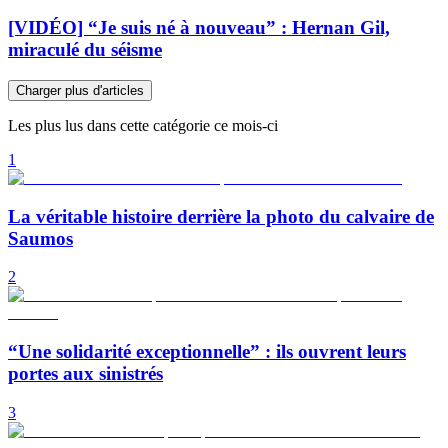
[VIDÉO] “Je suis né à nouveau” : Hernan Gil,
miraculé du séisme
Charger plus d'articles
Les plus lus dans cette catégorie ce mois-ci
1
La véritable histoire derrière la photo du calvaire de
Saumos
2
“Une solidarité exceptionnelle” : ils ouvrent leurs
portes aux sinistrés
3