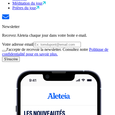
Méditation du jour
Prières du jour
Newsletter
Recevez Aleteia chaque jour dans votre boite e-mail.
Votre adresse email
J'accepte de recevoir la newsletter. Consultez notre
Politique de
confidentialité pour en savoir plus.
S'inscrire