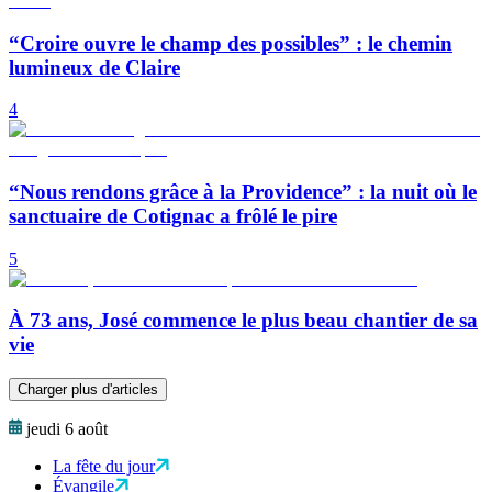
“Croire ouvre le champ des possibles” : le chemin
lumineux de Claire
4
“Nous rendons grâce à la Providence” : la nuit où le
sanctuaire de Cotignac a frôlé le pire
5
À 73 ans, José commence le plus beau chantier de sa
vie
Charger plus d'articles
jeudi 6 août
La fête du jour
Évangile