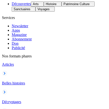
Découvertes
Arts
Histoire
Patrimoine Culture
Sanctuaires
Voyages
Services
Newsletter
Apps
Magazine
Abonnement
Don
Publicité
Nos formats phares
Articles
Belles histoires
Décryptages