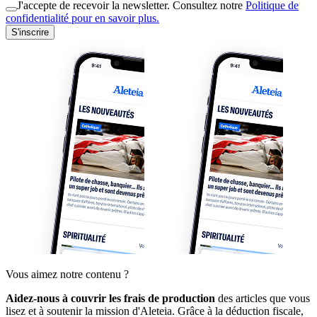
J'accepte de recevoir la newsletter. Consultez notre
Politique de
confidentialité pour en savoir plus.
S'inscrire
Vous aimez notre contenu ?
Aidez-nous à couvrir les frais de production
des articles que vous
lisez et à soutenir la mission d'Aleteia. Grâce à la déduction fiscale,