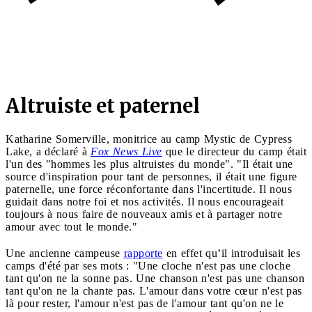
Altruiste et paternel
Katharine Somerville, monitrice au camp Mystic de Cypress
Lake, a déclaré à
Fox News Live
que le directeur du camp était
l'un des "hommes les plus altruistes du monde". "Il était une
source d'inspiration pour tant de personnes, il était une figure
paternelle, une force réconfortante dans l'incertitude. Il nous
guidait dans notre foi et nos activités. Il nous encourageait
toujours à nous faire de nouveaux amis et à partager notre
amour avec tout le monde."
Une ancienne campeuse
rapporte
en effet qu’il introduisait les
camps d'été par ses mots : "Une cloche n'est pas une cloche
tant qu'on ne la sonne pas. Une chanson n'est pas une chanson
tant qu'on ne la chante pas. L'amour dans votre cœur n'est pas
là pour rester, l'amour n'est pas de l'amour tant qu'on ne le