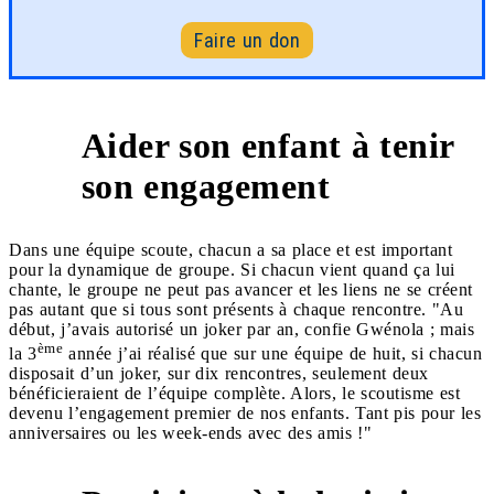
Faire un don
Aider son enfant à tenir
2
son engagement
Dans une équipe scoute, chacun a sa place et est important
pour la dynamique de groupe. Si chacun vient quand ça lui
chante, le groupe ne peut pas avancer et les liens ne se créent
pas autant que si tous sont présents à chaque rencontre. "Au
début, j’avais autorisé un joker par an, confie Gwénola ; mais
ème
la 3
année j’ai réalisé que sur une équipe de huit, si chacun
disposait d’un joker, sur dix rencontres, seulement deux
bénéficieraient de l’équipe complète. Alors, le scoutisme est
devenu l’engagement premier de nos enfants. Tant pis pour les
anniversaires ou les week-ends avec des amis !"