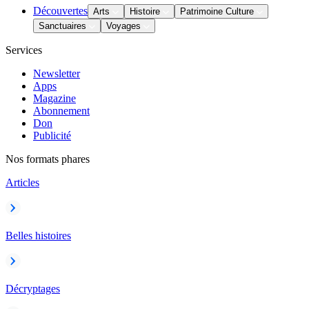
Découvertes
Arts
Histoire
Patrimoine Culture
Sanctuaires
Voyages
Services
Newsletter
Apps
Magazine
Abonnement
Don
Publicité
Nos formats phares
Articles
Belles histoires
Décryptages