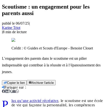
Scoutisme : un engagement pour les
parents aussi
publié le 06/07/25
|
Karine Triot
|
8
min de lecture
Crédit :
© Guides et Scouts d'Europe - Benoist Clouet
L’engagement des parents dans le scoutisme est un pilier
indispensable qui contribue à la réussite et à l’épanouissement des
jeunes.
Copier le lien
Archiver l'article
Partager sur
:
P
lus qu’une activité récréative
, le scoutisme est une école
de vie qui façonne la personnalité, les compétences