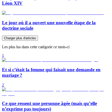
Léon XIV
Le jour où il a ouvert une nouvelle étape de la
doctrine sociale
Charger plus d'articles
Les plus lus dans cette catégorie ce mois-ci
1
Et si c’était la femme qui faisait une demande en
mariage ?
2
Ce que ressent une personne âgée (mais qu’elle
n’exprime pas toujours)