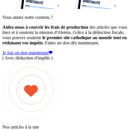
Vous aimez notre contenu ?
Aidez-nous à couvrir les frais de production
des articles que vous
lisez et à soutenir la mission d'Aleteia. Grâce à la déduction fiscale,
vous pouvez soutenir
le premier site catholique au monde tout en
réduisant vos impôts.
Faites un don dès maintenant.
Je fais un don maintenant
( Avec déduction d'impôts )
Nos articles à la une