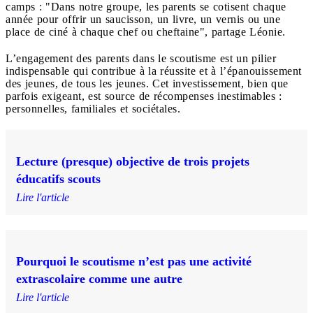
camps : "Dans notre groupe, les parents se cotisent chaque
année pour offrir un saucisson, un livre, un vernis ou une
place de ciné à chaque chef ou cheftaine", partage Léonie.
L’engagement des parents dans le scoutisme est un pilier
indispensable qui contribue à la réussite et à l’épanouissement
des jeunes, de tous les jeunes. Cet investissement, bien que
parfois exigeant, est source de récompenses inestimables :
personnelles, familiales et sociétales.
Lecture (presque) objective de trois projets
éducatifs scouts
Lire l'article
Pourquoi le scoutisme n’est pas une activité
extrascolaire comme une autre
Lire l'article