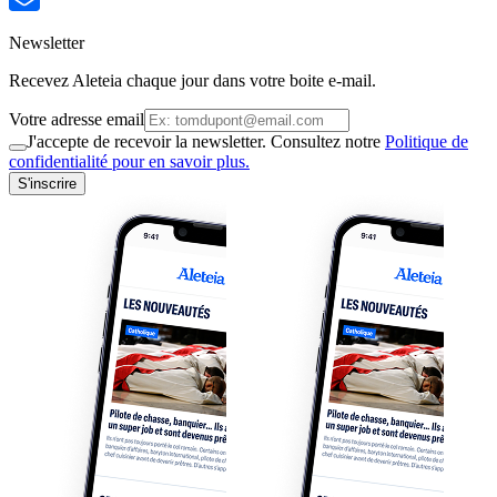
Newsletter
Recevez Aleteia chaque jour dans votre boite e-mail.
Votre adresse email
J'accepte de recevoir la newsletter. Consultez notre
Politique de
confidentialité pour en savoir plus.
S'inscrire