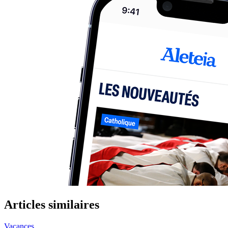
Articles similaires
Vacances