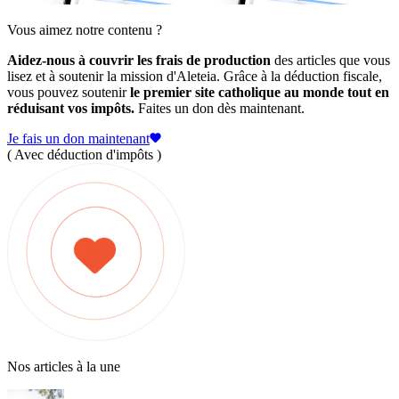
Vous aimez notre contenu ?
Aidez-nous à couvrir les frais de production
des articles que vous
lisez et à soutenir la mission d'Aleteia. Grâce à la déduction fiscale,
vous pouvez soutenir
le premier site catholique au monde tout en
réduisant vos impôts.
Faites un don dès maintenant.
Je fais un don maintenant
( Avec déduction d'impôts )
Nos articles à la une