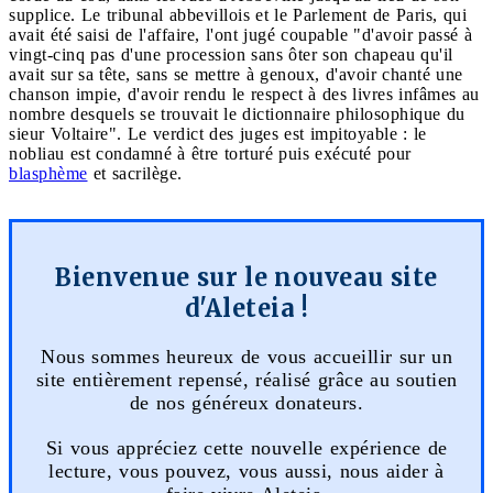
supplice. Le tribunal abbevillois et le Parlement de Paris, qui
avait été saisi de l'affaire, l'ont jugé coupable "d'avoir passé à
vingt-cinq pas d'une procession sans ôter son chapeau qu'il
avait sur sa tête, sans se mettre à genoux, d'avoir chanté une
chanson impie, d'avoir rendu le respect à des livres infâmes au
nombre desquels se trouvait le dictionnaire philosophique du
sieur Voltaire". Le verdict des juges est impitoyable : le
nobliau est condamné à être torturé puis exécuté pour
blasphème
et sacrilège.
Bienvenue sur le nouveau site
d'Aleteia !
Nous sommes heureux de vous accueillir sur un
site entièrement repensé, réalisé grâce au soutien
de nos généreux donateurs.
Si vous appréciez cette nouvelle expérience de
lecture, vous pouvez, vous aussi, nous aider à