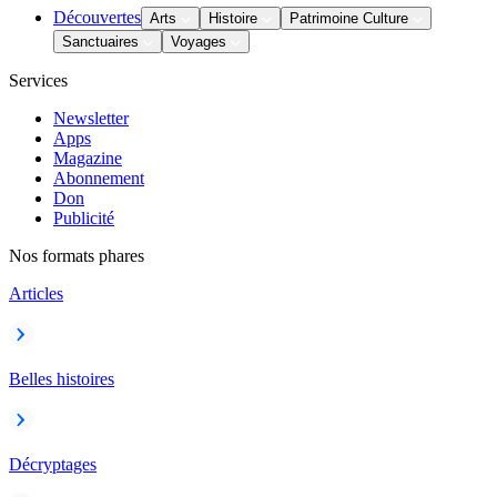
Découvertes
Arts
Histoire
Patrimoine Culture
Sanctuaires
Voyages
Services
Newsletter
Apps
Magazine
Abonnement
Don
Publicité
Nos formats phares
Articles
Belles histoires
Décryptages