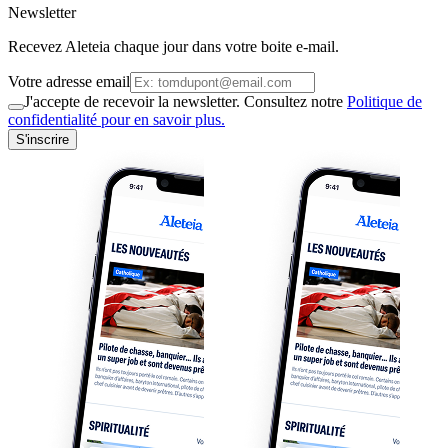
Newsletter
Recevez Aleteia chaque jour dans votre boite e-mail.
Votre adresse email
J'accepte de recevoir la newsletter. Consultez notre
Politique de
confidentialité pour en savoir plus.
S'inscrire