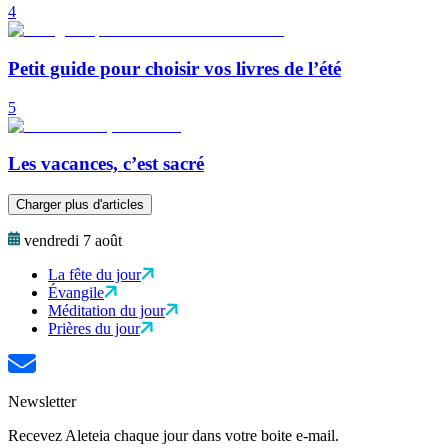
4
Petit guide pour choisir vos livres de l’été
5
Les vacances, c’est sacré
Charger plus d'articles
vendredi 7 août
La fête du jour
Évangile
Méditation du jour
Prières du jour
Newsletter
Recevez Aleteia chaque jour dans votre boite e-mail.