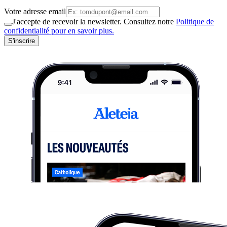
Votre adresse email
J'accepte de recevoir la newsletter. Consultez notre
Politique de
confidentialité pour en savoir plus.
S'inscrire