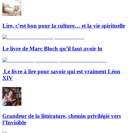
Lire, c’est bon pour la culture… et la vie spirituelle
Le livre de Marc Bloch qu’il faut avoir lu
Le livre à lire pour savoir qui est vraiment Léon
XIV
Grandeur de la littérature, chemin privilégié vers
l’Invisible