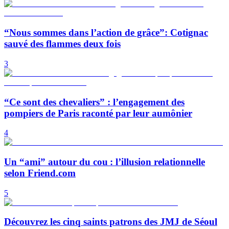
“Nous sommes dans l’action de grâce”: Cotignac
sauvé des flammes deux fois
3
“Ce sont des chevaliers” : l’engagement des
pompiers de Paris raconté par leur aumônier
4
Un “ami” autour du cou : l’illusion relationnelle
selon Friend.com
5
Découvrez les cinq saints patrons des JMJ de Séoul