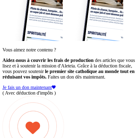
Vous aimez notre contenu ?
Aidez-nous à couvrir les frais de production
des articles que vous
lisez et à soutenir la mission d'Aleteia. Grâce à la déduction fiscale,
vous pouvez soutenir
le premier site catholique au monde tout en
réduisant vos impôts.
Faites un don dès maintenant.
Je fais un don maintenant
( Avec déduction d'impôts )