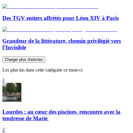
Des TGV entiers affrétés pour Léon XIV à Paris
Grandeur de la littérature, chemin privilégié vers
l’Invisible
Charger plus d'articles
Les plus lus dans cette catégorie ce mois-ci
1
Lourdes : au cœur des piscines, rencontre avec la
tendresse de Marie
2