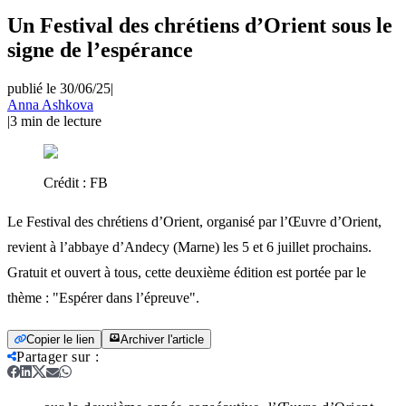
Un Festival des chrétiens d’Orient sous le
signe de l’espérance
publié le 30/06/25
|
Anna Ashkova
|
3
min de lecture
Crédit :
FB
Le Festival des chrétiens d’Orient, organisé par l’Œuvre d’Orient,
revient à l’abbaye d’Andecy (Marne) les 5 et 6 juillet prochains.
Gratuit et ouvert à tous, cette deuxième édition est portée par le
thème : "Espérer dans l’épreuve".
Copier le lien
Archiver l'article
Partager sur
: