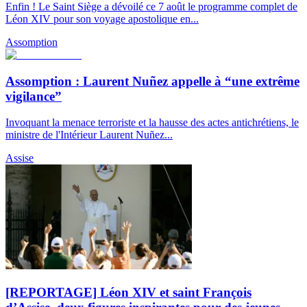
Enfin ! Le Saint Siège a dévoilé ce 7 août le programme complet de
Léon XIV pour son voyage apostolique en...
Assomption
Assomption : Laurent Nuñez appelle à “une extrême
vigilance”
Invoquant la menace terroriste et la hausse des actes antichrétiens, le
ministre de l'Intérieur Laurent Nuñez...
Assise
[REPORTAGE] Léon XIV et saint François