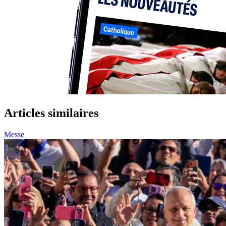
Articles similaires
Messe