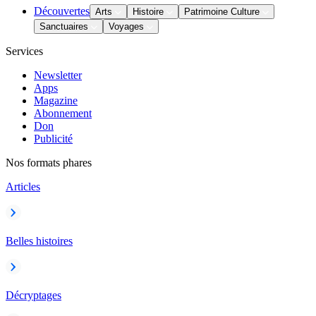
Découvertes
Arts
Histoire
Patrimoine Culture
Sanctuaires
Voyages
Services
Newsletter
Apps
Magazine
Abonnement
Don
Publicité
Nos formats phares
Articles
Belles histoires
Décryptages