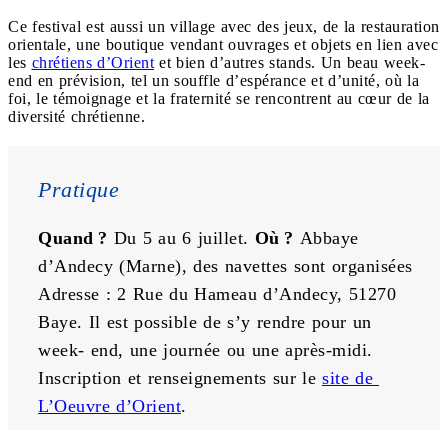
Ce festival est aussi un village avec des jeux, de la restauration
orientale, une boutique vendant ouvrages et objets en lien avec
les
chrétiens d’Orient
et bien d’autres stands. Un beau week-
end en prévision, tel un souffle d’espérance et d’unité, où la
foi, le témoignage et la fraternité se rencontrent au cœur de la
diversité chrétienne.
Pratique
Quand ? 
Du 5 au 6 juillet. 
Où ? 
Abbaye 
d’Andecy (Marne), des navettes sont organisées
Adresse : 2 Rue du Hameau d’Andecy, 51270 
Baye. Il est possible de s’y rendre pour un 
week- end, une journée ou une après-midi. 
Inscription et renseignements sur le 
site de 
L’Oeuvre d’Orient
.