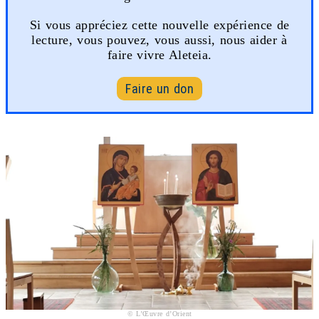
Si vous appréciez cette nouvelle expérience de
lecture, vous pouvez, vous aussi, nous aider à
faire vivre Aleteia.
Faire un don
© L’Œuvre d’Orient