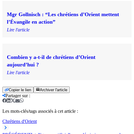
Mgr Gollnisch : “Les chrétiens d’Orient mettent
l’Évangile en action”
Lire l'article
Combien y a-t-il de chrétiens d’Orient
aujourd’hui ?
Lire l'article
Copier le lien
Archiver l'article
Partager sur
:
Les mots-clés/tags associés à cet article :
Chrétiens d'Orient