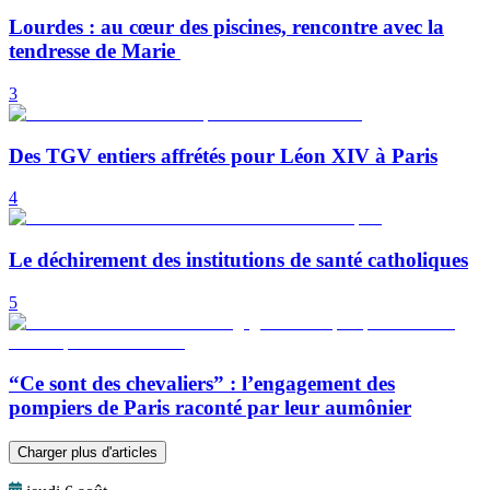
Lourdes : au cœur des piscines, rencontre avec la
tendresse de Marie
3
Des TGV entiers affrétés pour Léon XIV à Paris
4
Le déchirement des institutions de santé catholiques
5
“Ce sont des chevaliers” : l’engagement des
pompiers de Paris raconté par leur aumônier
Charger plus d'articles