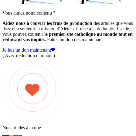
Vous aimez notre contenu ?
Aidez-nous à couvrir les frais de production
des articles que vous
lisez et à soutenir la mission d'Aleteia. Grâce à la déduction fiscale,
vous pouvez soutenir
le premier site catholique au monde tout en
réduisant vos impôts.
Faites un don dès maintenant.
Je fais un don maintenant
( Avec déduction d'impôts )
Nos articles à la une