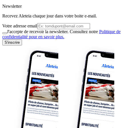
Newsletter
Recevez Aleteia chaque jour dans votre boite e-mail.
Votre adresse email
J'accepte de recevoir la newsletter. Consultez notre
Politique de
confidentialité pour en savoir plus.
S'inscrire