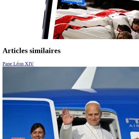
Articles similaires
Pape Léon XIV