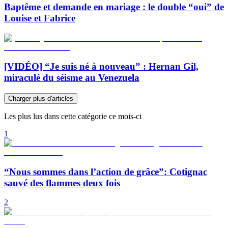
Baptême et demande en mariage : le double “oui” de
Louise et Fabrice
[VIDÉO] “Je suis né à nouveau” : Hernan Gil,
miraculé du séisme au Venezuela
Charger plus d'articles
Les plus lus dans cette catégorie ce mois-ci
1
“Nous sommes dans l’action de grâce”: Cotignac
sauvé des flammes deux fois
2