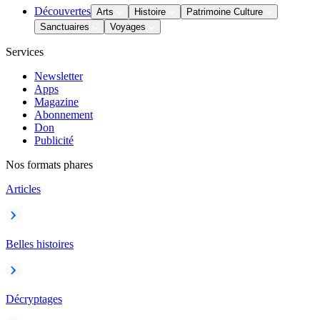
Découvertes
Arts
Histoire
Patrimoine Culture
Sanctuaires
Voyages
Services
Newsletter
Apps
Magazine
Abonnement
Don
Publicité
Nos formats phares
Articles
Belles histoires
Décryptages