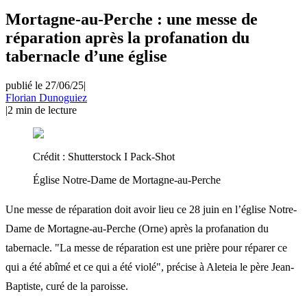
Mortagne-au-Perche : une messe de
réparation après la profanation du
tabernacle d’une église
publié le 27/06/25
|
Florian Dunoguiez
|
2
min de lecture
Crédit :
Shutterstock I Pack-Shot
Église Notre-Dame de Mortagne-au-Perche
Une messe de réparation doit avoir lieu ce 28 juin en l’église Notre-
Dame de Mortagne-au-Perche (Orne) après la profanation du
tabernacle. "La messe de réparation est une prière pour réparer ce
qui a été abîmé et ce qui a été violé", précise à Aleteia le père Jean-
Baptiste, curé de la paroisse.