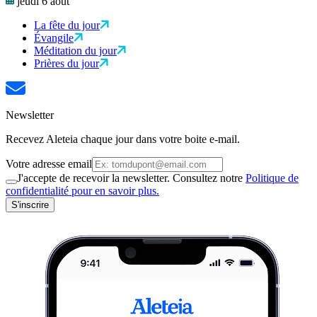
jeudi 6 août
La fête du jour
Évangile
Méditation du jour
Prières du jour
Newsletter
Recevez Aleteia chaque jour dans votre boite e-mail.
Votre adresse email
J'accepte de recevoir la newsletter. Consultez notre
Politique de
confidentialité pour en savoir plus.
S'inscrire