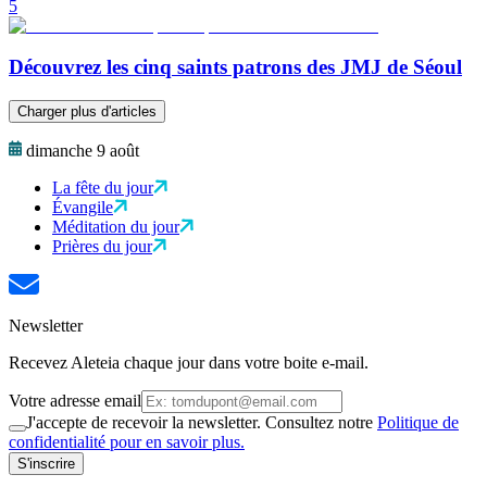
5
Découvrez les cinq saints patrons des JMJ de Séoul
Charger plus d'articles
dimanche 9 août
La fête du jour
Évangile
Méditation du jour
Prières du jour
Newsletter
Recevez Aleteia chaque jour dans votre boite e-mail.
Votre adresse email
J'accepte de recevoir la newsletter. Consultez notre
Politique de
confidentialité pour en savoir plus.
S'inscrire