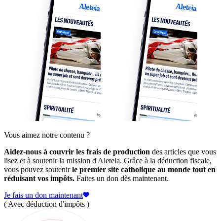
Vous aimez notre contenu ?
Aidez-nous à couvrir les frais de production
des articles que vous
lisez et à soutenir la mission d'Aleteia. Grâce à la déduction fiscale,
vous pouvez soutenir
le premier site catholique au monde tout en
réduisant vos impôts.
Faites un don dès maintenant.
Je fais un don maintenant
( Avec déduction d'impôts )