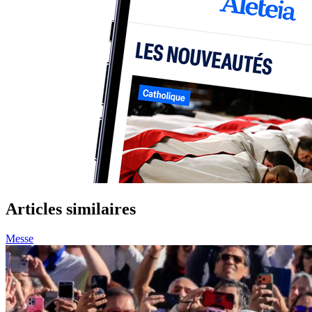
Articles similaires
Messe