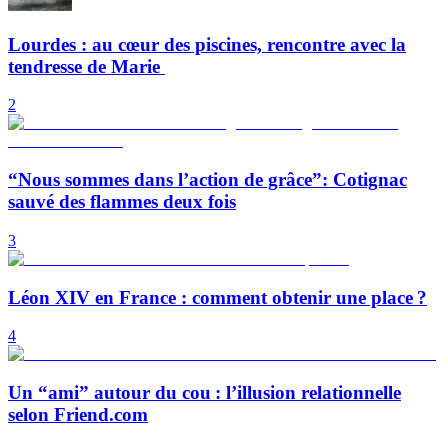
Lourdes : au cœur des piscines, rencontre avec la
tendresse de Marie
2
“Nous sommes dans l’action de grâce”: Cotignac
sauvé des flammes deux fois
3
Léon XIV en France : comment obtenir une place ?
4
Un “ami” autour du cou : l’illusion relationnelle
selon Friend.com