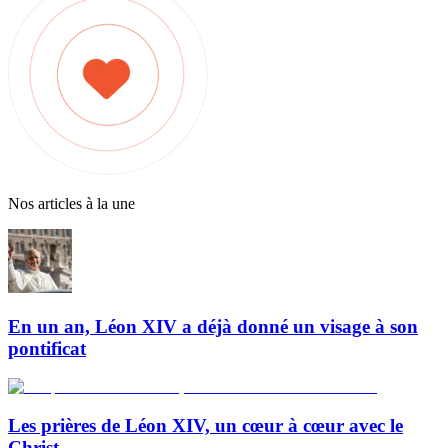
Nos articles à la une
En un an, Léon XIV a déjà donné un visage à son
pontificat
Les prières de Léon XIV, un cœur à cœur avec le
Christ