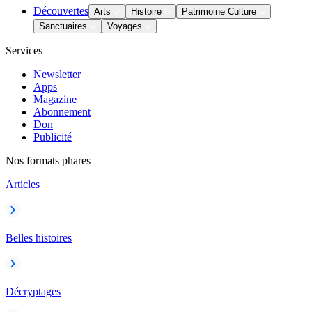
Découvertes
Arts
Histoire
Patrimoine Culture
Sanctuaires
Voyages
Services
Newsletter
Apps
Magazine
Abonnement
Don
Publicité
Nos formats phares
Articles
Belles histoires
Décryptages