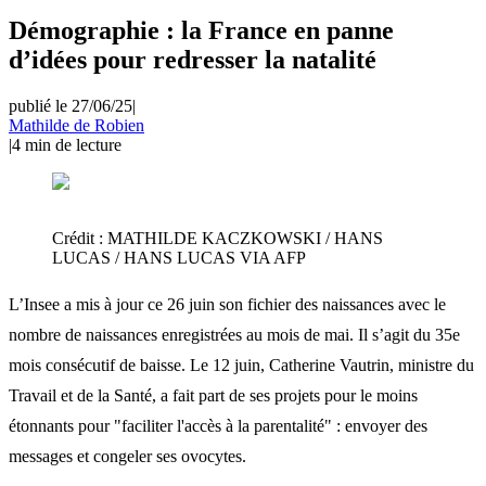
Démographie : la France en panne
d’idées pour redresser la natalité
publié le 27/06/25
|
Mathilde de Robien
|
4
min de lecture
Crédit :
MATHILDE KACZKOWSKI / HANS
LUCAS / HANS LUCAS VIA AFP
L’Insee a mis à jour ce 26 juin son fichier des naissances avec le
nombre de naissances enregistrées au mois de mai. Il s’agit du 35e
mois consécutif de baisse. Le 12 juin, Catherine Vautrin, ministre du
Travail et de la Santé, a fait part de ses projets pour le moins
étonnants pour "faciliter l'accès à la parentalité" : envoyer des
messages et congeler ses ovocytes.