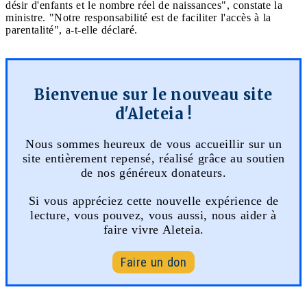
désir d'enfants et le nombre réel de naissances", constate la
ministre. "Notre responsabilité est de faciliter l'accès à la
parentalité", a-t-elle déclaré.
Bienvenue sur le nouveau site
d'Aleteia !
Nous sommes heureux de vous accueillir sur un
site entièrement repensé, réalisé grâce au soutien
de nos généreux donateurs.
Si vous appréciez cette nouvelle expérience de
lecture, vous pouvez, vous aussi, nous aider à
faire vivre Aleteia.
Faire un don