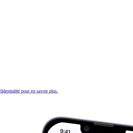
fidentialité pour en savoir plus.