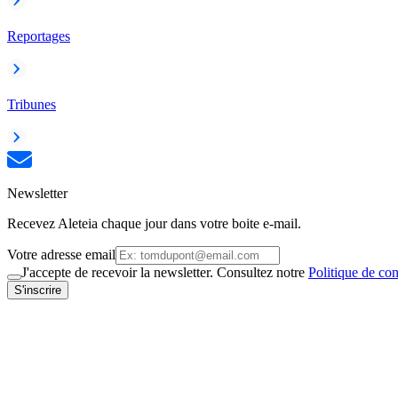
Reportages
Tribunes
Newsletter
Recevez Aleteia chaque jour dans votre boite e-mail.
Votre adresse email
J'accepte de recevoir la newsletter. Consultez notre
Politique de con
S'inscrire