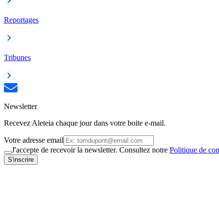
Reportages
Tribunes
Newsletter
Recevez Aleteia chaque jour dans votre boite e-mail.
Votre adresse email
J'accepte de recevoir la newsletter. Consultez notre
Politique de con
S'inscrire