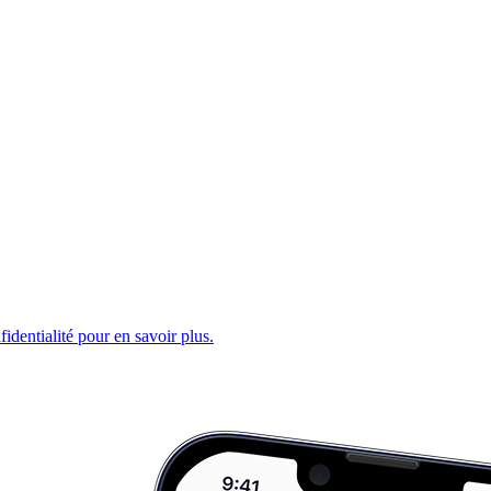
fidentialité pour en savoir plus.