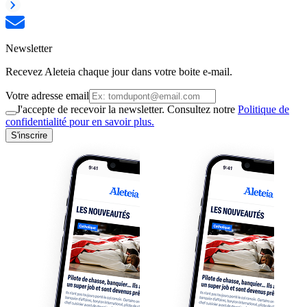
Newsletter
Recevez Aleteia chaque jour dans votre boite e-mail.
Votre adresse email
J'accepte de recevoir la newsletter. Consultez notre
Politique de
confidentialité pour en savoir plus.
S'inscrire