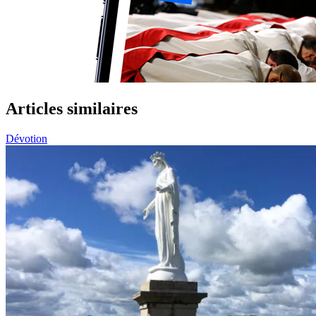
Articles similaires
Dévotion