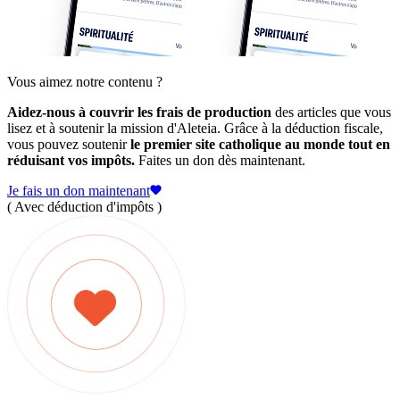
Vous aimez notre contenu ?
Aidez-nous à couvrir les frais de production
des articles que vous
lisez et à soutenir la mission d'Aleteia. Grâce à la déduction fiscale,
vous pouvez soutenir
le premier site catholique au monde tout en
réduisant vos impôts.
Faites un don dès maintenant.
Je fais un don maintenant
( Avec déduction d'impôts )