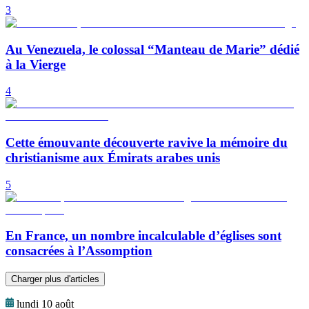
3
Au Venezuela, le colossal “Manteau de Marie” dédié
à la Vierge
4
Cette émouvante découverte ravive la mémoire du
christianisme aux Émirats arabes unis
5
En France, un nombre incalculable d’églises sont
consacrées à l’Assomption
Charger plus d'articles
lundi 10 août