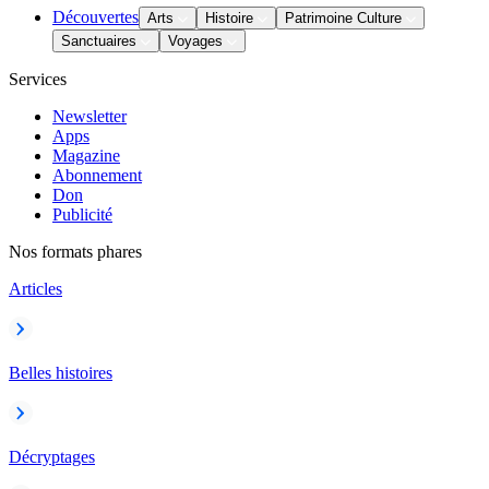
Découvertes
Arts
Histoire
Patrimoine Culture
Sanctuaires
Voyages
Services
Newsletter
Apps
Magazine
Abonnement
Don
Publicité
Nos formats phares
Articles
Belles histoires
Décryptages