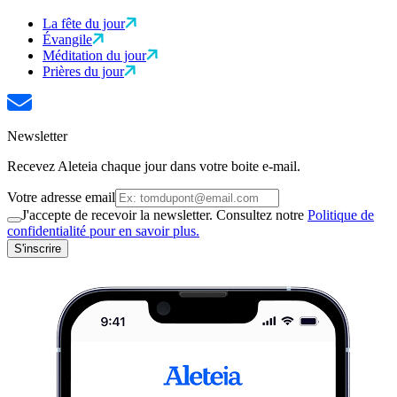
La fête du jour
Évangile
Méditation du jour
Prières du jour
Newsletter
Recevez Aleteia chaque jour dans votre boite e-mail.
Votre adresse email
J'accepte de recevoir la newsletter. Consultez notre
Politique de
confidentialité pour en savoir plus.
S'inscrire