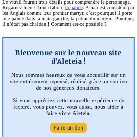
Le vitrail fournit trois détails pour comprendre le personnage.
Regardez bien ! Tout d'abord
la palme
. Alban est considéré par
les Anglais comme leur premier martyr, c’est pourquoi il porte
une palme dans la main gauche, la palme du martyre. Pourtant,
il n’était pas chrétien ! Comment est-ce possible ?
Bienvenue sur le nouveau site
d'Aleteia !
Nous sommes heureux de vous accueillir sur un
site entièrement repensé, réalisé grâce au soutien
de nos généreux donateurs.
Si vous appréciez cette nouvelle expérience de
lecture, vous pouvez, vous aussi, nous aider à
faire vivre Aleteia.
Faire un don