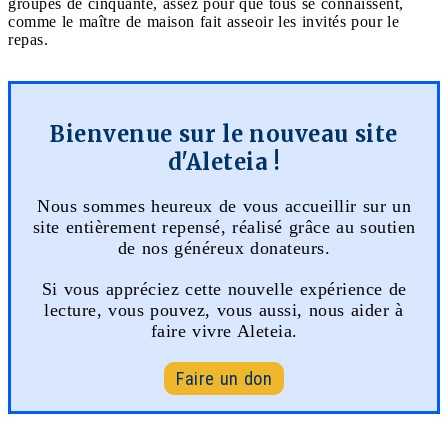
groupes de cinquante, assez pour que tous se connaissent,
comme le maître de maison fait asseoir les invités pour le
repas.
Bienvenue sur le nouveau site
d'Aleteia !
Nous sommes heureux de vous accueillir sur un
site entièrement repensé, réalisé grâce au soutien
de nos généreux donateurs.
Si vous appréciez cette nouvelle expérience de
lecture, vous pouvez, vous aussi, nous aider à
faire vivre Aleteia.
Faire un don