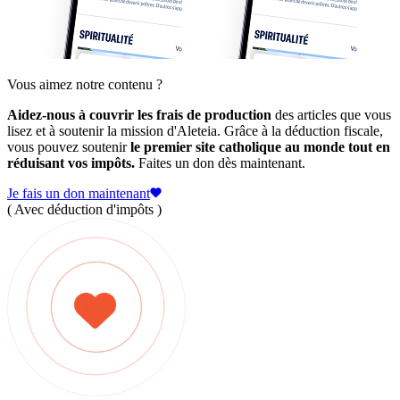
Vous aimez notre contenu ?
Aidez-nous à couvrir les frais de production
des articles que vous
lisez et à soutenir la mission d'Aleteia. Grâce à la déduction fiscale,
vous pouvez soutenir
le premier site catholique au monde tout en
réduisant vos impôts.
Faites un don dès maintenant.
Je fais un don maintenant
( Avec déduction d'impôts )