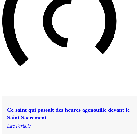
Ce saint qui passait des heures agenouillé devant le
Saint Sacrement
Lire l'article