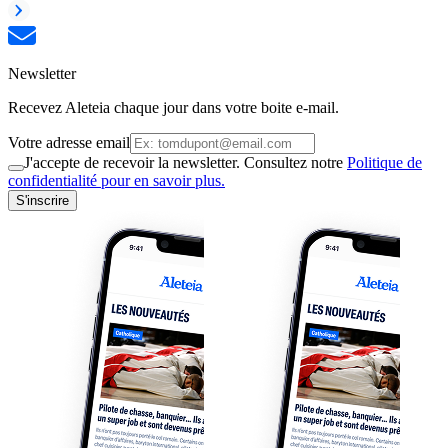
Newsletter
Recevez Aleteia chaque jour dans votre boite e-mail.
Votre adresse email
J'accepte de recevoir la newsletter. Consultez notre
Politique de
confidentialité pour en savoir plus.
S'inscrire