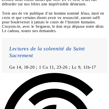
déborder sur nos frères une imprévisible démesure.
Trois ans de vie publique d’un homme nommé Jésus, mort en
croix et que certains disent avoir vu ressuscité, auront suffi
pour bouleverser à jamais le cours de l’histoire humaine.
Croyons-le, avec le Seigneur, le don reçu dépasse notre désir.
Le cadeau, toutes nos demandes.
Lectures de la solennité du Saint 
Sacrement
Gn 14, 18-20 ; 1 Co 11, 23-26 ; Lc 9, 11b-17