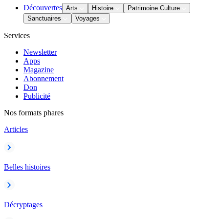
Découvertes
Arts
Histoire
Patrimoine Culture
Sanctuaires
Voyages
Services
Newsletter
Apps
Magazine
Abonnement
Don
Publicité
Nos formats phares
Articles
Belles histoires
Décryptages