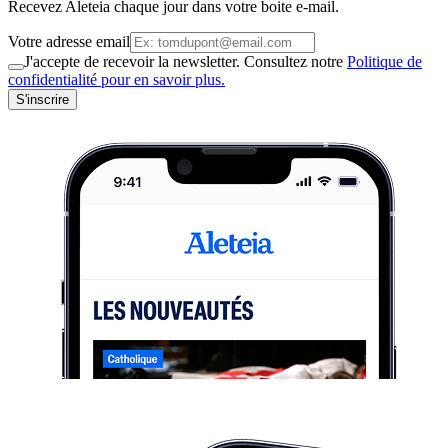
Recevez Aleteia chaque jour dans votre boite e-mail.
Votre adresse email
J'accepte de recevoir la newsletter. Consultez notre
Politique de
confidentialité pour en savoir plus.
S'inscrire