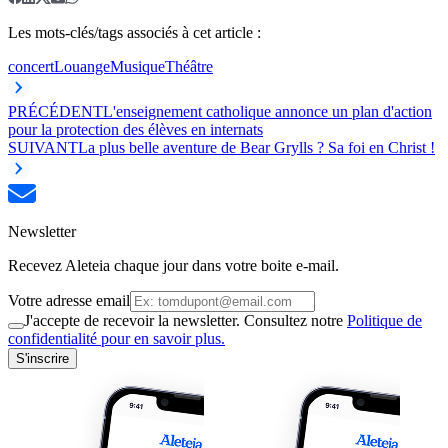
Les mots-clés/tags associés à cet article :
concert
Louange
Musique
Théâtre
PRÉCÉDENT
L'enseignement catholique annonce un plan d'action
pour la protection des élèves en internats
SUIVANT
La plus belle aventure de Bear Grylls ? Sa foi en Christ !
Newsletter
Recevez Aleteia chaque jour dans votre boite e-mail.
Votre adresse email
J'accepte de recevoir la newsletter. Consultez notre
Politique de
confidentialité pour en savoir plus.
S'inscrire