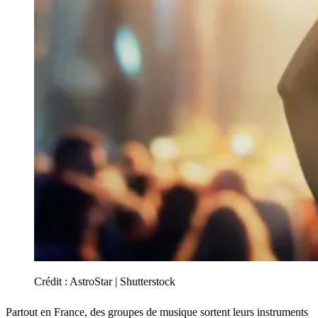
Crédit :
AstroStar | Shutterstock
Partout en France, des groupes de musique sortent leurs instruments