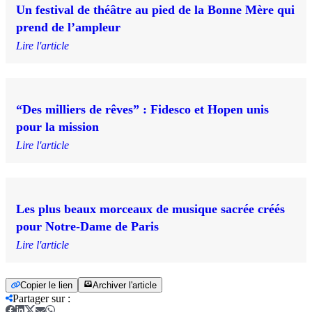
Un festival de théâtre au pied de la Bonne Mère qui
prend de l’ampleur
Lire l'article
“Des milliers de rêves” : Fidesco et Hopen unis
pour la mission
Lire l'article
Les plus beaux morceaux de musique sacrée créés
pour Notre-Dame de Paris
Lire l'article
Copier le lien
Archiver l'article
Partager sur
: