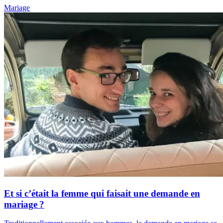
Mariage
Et si c’était la femme qui faisait une demande en
mariage ?