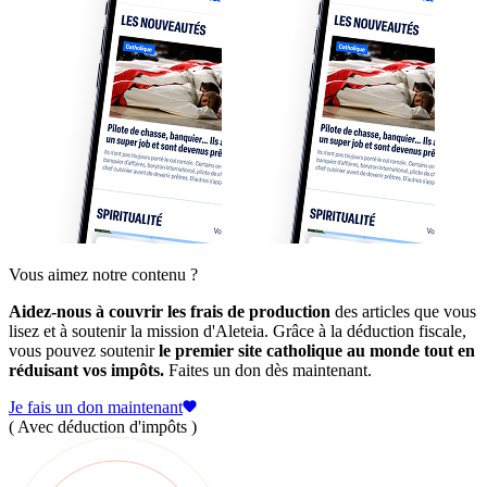
Vous aimez notre contenu ?
Aidez-nous à couvrir les frais de production
des articles que vous
lisez et à soutenir la mission d'Aleteia. Grâce à la déduction fiscale,
vous pouvez soutenir
le premier site catholique au monde tout en
réduisant vos impôts.
Faites un don dès maintenant.
Je fais un don maintenant
( Avec déduction d'impôts )