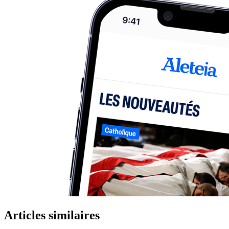
Articles similaires