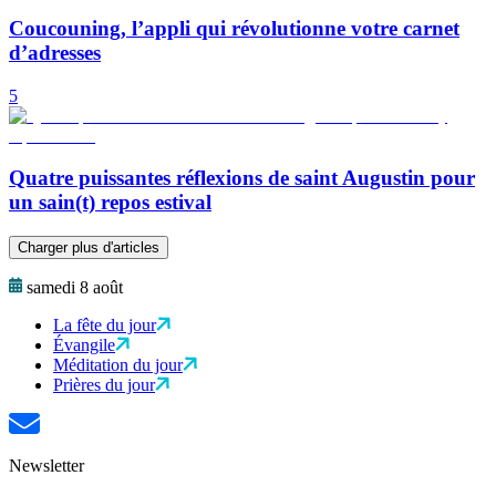
Coucouning, l’appli qui révolutionne votre carnet
d’adresses
5
Quatre puissantes réflexions de saint Augustin pour
un sain(t) repos estival
Charger plus d'articles
samedi 8 août
La fête du jour
Évangile
Méditation du jour
Prières du jour
Newsletter