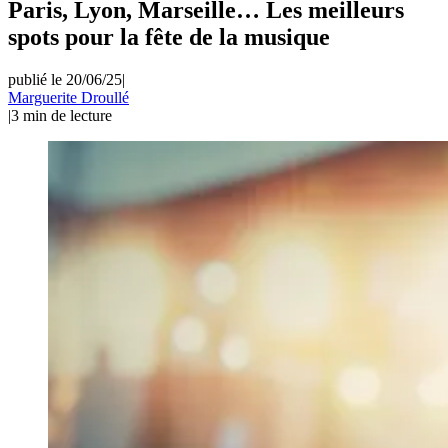
Paris, Lyon, Marseille… Les meilleurs
spots pour la fête de la musique
publié le 20/06/25
|
Marguerite Droullé
|
3
min de lecture