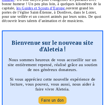
bonne humeur ! Un peu plus loin, à quelques kilomètres de la
capitale,
les Guides et Scouts d’Europe
ouvrent grand les
portes de l’église Saint-Étienne, à Dordives, dans le Loiret,
pour une veillée et un concert animés par leurs soins. De quoi
découvrir leurs talents d’animation et de musiciens.
Bienvenue sur le nouveau site
d'Aleteia !
Nous sommes heureux de vous accueillir sur un
site entièrement repensé, réalisé grâce au soutien
de nos généreux donateurs.
Si vous appréciez cette nouvelle expérience de
lecture, vous pouvez, vous aussi, nous aider à
faire vivre Aleteia.
Faire un don