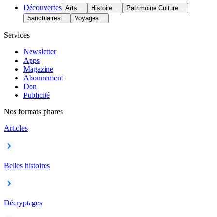
Découvertes
Arts
Histoire
Patrimoine Culture
Sanctuaires
Voyages
Services
Newsletter
Apps
Magazine
Abonnement
Don
Publicité
Nos formats phares
Articles
Belles histoires
Décryptages