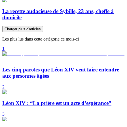
La recette audacieuse de Sybille, 23 ans, cheffe à
domicile
Charger plus d'articles
Les plus lus dans cette catégorie ce mois-ci
1
Les cinq paroles que Léon XIV veut faire entendre
aux personnes âgées
2
Léon XIV : “La prière est un acte d’espérance”
3