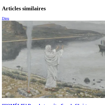
Articles similaires
Dieu