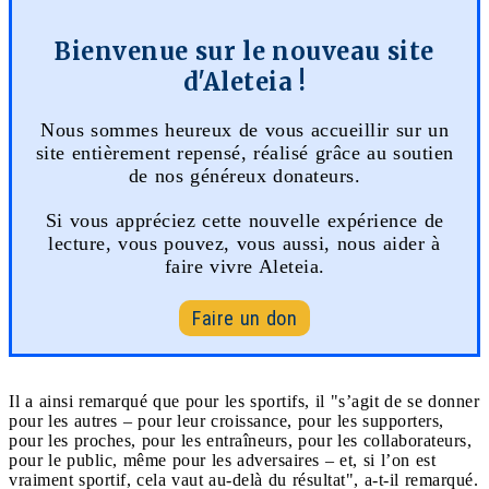
Bienvenue sur le nouveau site
d'Aleteia !
Nous sommes heureux de vous accueillir sur un
site entièrement repensé, réalisé grâce au soutien
de nos généreux donateurs.
Si vous appréciez cette nouvelle expérience de
lecture, vous pouvez, vous aussi, nous aider à
faire vivre Aleteia.
Faire un don
Il a ainsi remarqué que pour les sportifs, il "s’agit de se donner
pour les autres – pour leur croissance, pour les supporters,
pour les proches, pour les entraîneurs, pour les collaborateurs,
pour le public, même pour les adversaires – et, si l’on est
vraiment sportif, cela vaut au-delà du résultat", a-t-il remarqué.