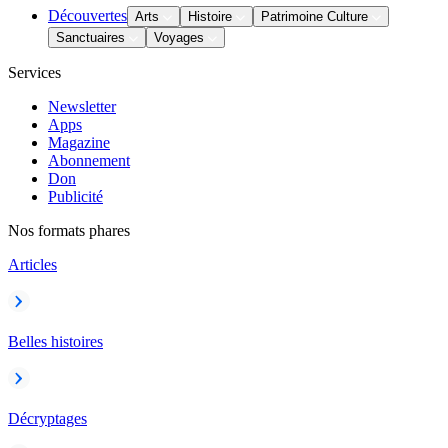
Découvertes
Arts
Histoire
Patrimoine Culture
Sanctuaires
Voyages
Services
Newsletter
Apps
Magazine
Abonnement
Don
Publicité
Nos formats phares
Articles
Belles histoires
Décryptages