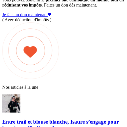
réduisant vos impôts.
Faites un don dès maintenant.
Je fais un don maintenant
( Avec déduction d'impôts )
Nos articles à la une
Entre trail et blouse blanche, Isaure s’engage pour