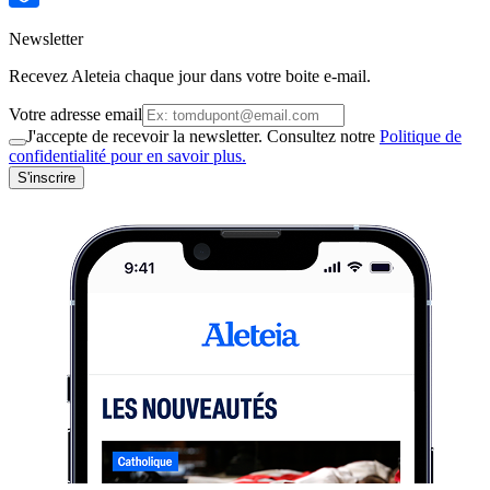
Newsletter
Recevez Aleteia chaque jour dans votre boite e-mail.
Votre adresse email
J'accepte de recevoir la newsletter. Consultez notre
Politique de
confidentialité pour en savoir plus.
S'inscrire