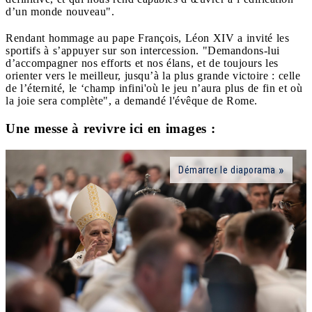
d’un monde nouveau".
Rendant hommage au pape François, Léon XIV a invité les
sportifs à s’appuyer sur son intercession. "Demandons-lui
d’accompagner nos efforts et nos élans, et de toujours les
orienter vers le meilleur, jusqu’à la plus grande victoire : celle
de l’éternité, le ‘champ infini'où le jeu n’aura plus de fin et où
la joie sera complète", a demandé l'évêque de Rome.
Une messe à revivre ici en images :
Démarrer le diaporama