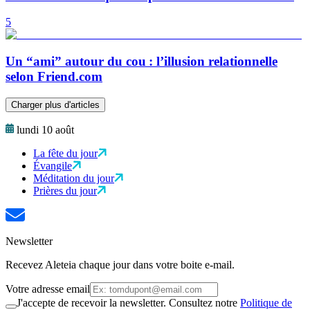
5
Un “ami” autour du cou : l’illusion relationnelle
selon Friend.com
Charger plus d'articles
lundi 10 août
La fête du jour
Évangile
Méditation du jour
Prières du jour
Newsletter
Recevez Aleteia chaque jour dans votre boite e-mail.
Votre adresse email
J'accepte de recevoir la newsletter. Consultez notre
Politique de