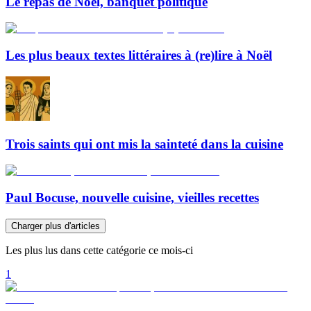
Le repas de Noël, banquet politique
Les plus beaux textes littéraires à (re)lire à Noël
Trois saints qui ont mis la sainteté dans la cuisine
Paul Bocuse, nouvelle cuisine, vieilles recettes
Charger plus d'articles
Les plus lus dans cette catégorie ce mois-ci
1