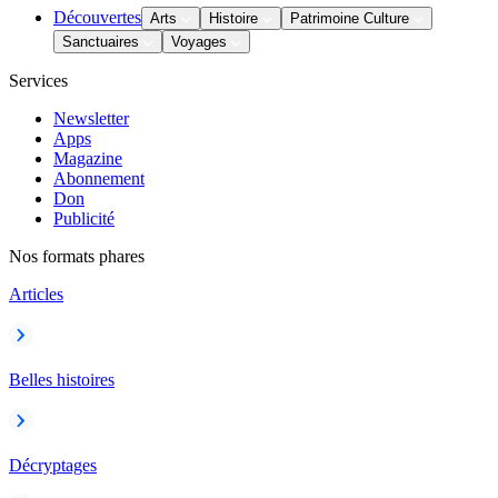
Découvertes
Arts
Histoire
Patrimoine Culture
Sanctuaires
Voyages
Services
Newsletter
Apps
Magazine
Abonnement
Don
Publicité
Nos formats phares
Articles
Belles histoires
Décryptages