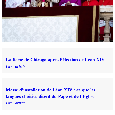
La fierté de Chicago après l’élection de Léon XIV
Lire l'article
Messe d’installation de Léon XIV : ce que les
langues choisies disent du Pape et de l’Église
Lire l'article