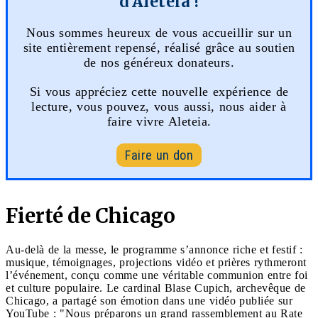
d'Aleteia !
Nous sommes heureux de vous accueillir sur un
site entièrement repensé, réalisé grâce au soutien
de nos généreux donateurs.
Si vous appréciez cette nouvelle expérience de
lecture, vous pouvez, vous aussi, nous aider à
faire vivre Aleteia.
Faire un don
Fierté de Chicago
Au-delà de la messe, le programme s’annonce riche et festif :
musique, témoignages, projections vidéo et prières rythmeront
l’événement, conçu comme une véritable communion entre foi
et culture populaire. Le cardinal Blase Cupich, archevêque de
Chicago, a partagé son émotion dans une vidéo publiée sur
YouTube : "Nous préparons un grand rassemblement au Rate