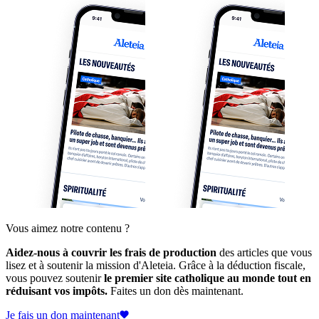
Vous aimez notre contenu ?
Aidez-nous à couvrir les frais de production
des articles que vous
lisez et à soutenir la mission d'Aleteia. Grâce à la déduction fiscale,
vous pouvez soutenir
le premier site catholique au monde tout en
réduisant vos impôts.
Faites un don dès maintenant.
Je fais un don maintenant