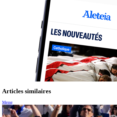
Articles similaires
Messe