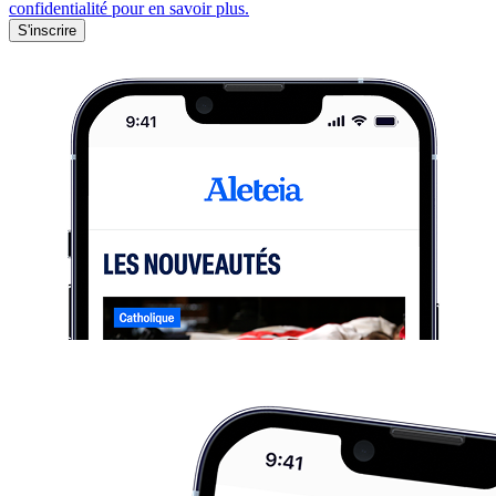
confidentialité pour en savoir plus.
S'inscrire