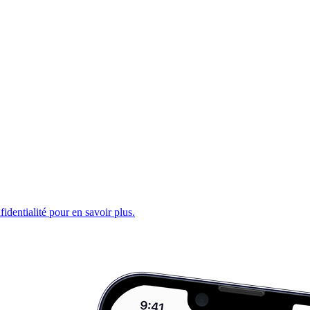
fidentialité pour en savoir plus.