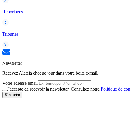
Reportages
Tribunes
Newsletter
Recevez Aleteia chaque jour dans votre boite e-mail.
Votre adresse email
J'accepte de recevoir la newsletter. Consultez notre
Politique de con
S'inscrire