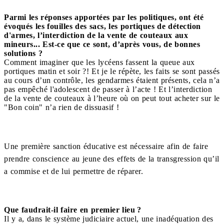
Parmi les réponses apportées par les politiques, ont été
évoqués les fouilles des sacs, les portiques de détection
d'armes, l’interdiction de la vente de couteaux aux
mineurs... Est-ce que ce sont, d’après vous, de bonnes
solutions ?
Comment imaginer que les lycéens fassent la queue aux
portiques matin et soir ?! Et je le répète, les faits se sont passés
au cours d’un contrôle, les gendarmes étaient présents, cela n’a
pas empêché l'adolescent de passer à l’acte ! Et l’interdiction
de la vente de couteaux à l’heure où on peut tout acheter sur le
"Bon coin" n’a rien de dissuasif !
Une première sanction éducative est nécessaire afin de faire
prendre conscience au jeune des effets de la transgression qu’il
a commise et de lui permettre de réparer.
Que faudrait-il faire en premier lieu ?
Il y a, dans le système judiciaire actuel, une inadéquation des