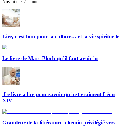
Nos articles à la une
Lire, c’est bon pour la culture… et la vie spirituelle
Le livre de Marc Bloch qu’il faut avoir lu
Le livre à lire pour savoir qui est vraiment Léon
XIV
Grandeur de la littérature, chemin privilégié vers