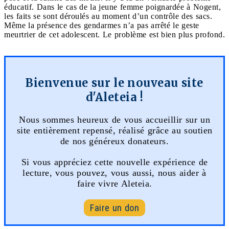
éducatif. Dans le cas de la jeune femme poignardée à Nogent,
les faits se sont déroulés au moment d’un contrôle des sacs.
Même la présence des gendarmes n’a pas arrêté le geste
meurtrier de cet adolescent. Le problème est bien plus profond.
Bienvenue sur le nouveau site
d'Aleteia !
Nous sommes heureux de vous accueillir sur un
site entièrement repensé, réalisé grâce au soutien
de nos généreux donateurs.
Si vous appréciez cette nouvelle expérience de
lecture, vous pouvez, vous aussi, nous aider à
faire vivre Aleteia.
Faire un don