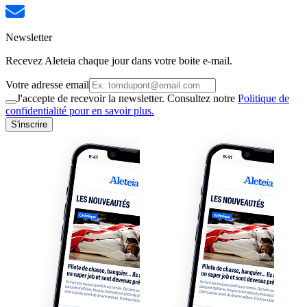
Newsletter
Recevez Aleteia chaque jour dans votre boite e-mail.
Votre adresse email
J'accepte de recevoir la newsletter. Consultez notre
Politique de
confidentialité pour en savoir plus.
S'inscrire