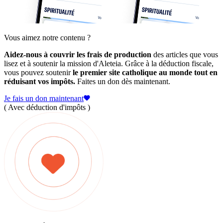
Vous aimez notre contenu ?
Aidez-nous à couvrir les frais de production
des articles que vous
lisez et à soutenir la mission d'Aleteia. Grâce à la déduction fiscale,
vous pouvez soutenir
le premier site catholique au monde tout en
réduisant vos impôts.
Faites un don dès maintenant.
Je fais un don maintenant
( Avec déduction d'impôts )