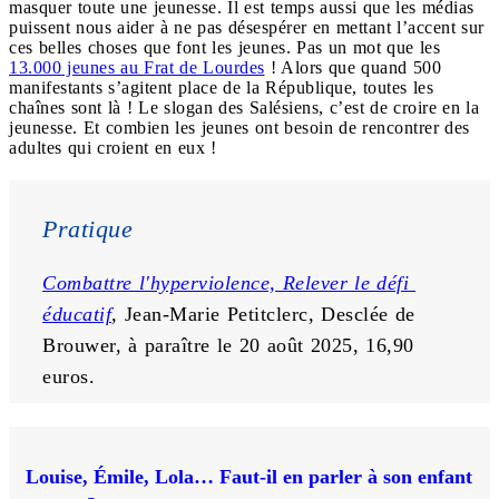
masquer toute une jeunesse. Il est temps aussi que les médias
puissent nous aider à ne pas désespérer en mettant l’accent sur
ces belles choses que font les jeunes. Pas un mot que les
13.000 jeunes au Frat de Lourdes
! Alors que quand 500
manifestants s’agitent place de la République, toutes les
chaînes sont là ! Le slogan des Salésiens, c’est de croire en la
jeunesse. Et combien les jeunes ont besoin de rencontrer des
adultes qui croient en eux !
Pratique
Combattre l'hyperviolence, Relever le défi 
éducatif
, Jean-Marie Petitclerc, Desclée de 
Brouwer, à paraître le 20 août 2025, 16,90 
euros.
Louise, Émile, Lola… Faut-il en parler à son enfant