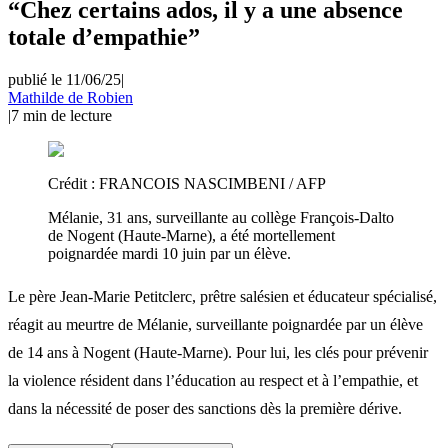
“Chez certains ados, il y a une absence
totale d’empathie”
publié le 11/06/25
|
Mathilde de Robien
|
7
min de lecture
Crédit :
FRANCOIS NASCIMBENI / AFP
Mélanie, 31 ans, surveillante au collège François-Dalto
de Nogent (Haute-Marne), a été mortellement
poignardée mardi 10 juin par un élève.
Le père Jean-Marie Petitclerc, prêtre salésien et éducateur spécialisé,
réagit au meurtre de Mélanie, surveillante poignardée par un élève
de 14 ans à Nogent (Haute-Marne). Pour lui, les clés pour prévenir
la violence résident dans l’éducation au respect et à l’empathie, et
dans la nécessité de poser des sanctions dès la première dérive.