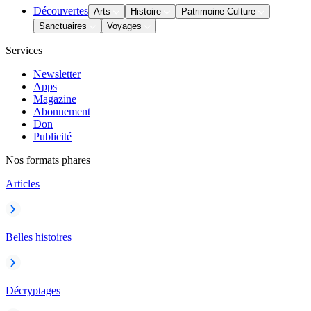
Découvertes
Arts
Histoire
Patrimoine Culture
Sanctuaires
Voyages
Services
Newsletter
Apps
Magazine
Abonnement
Don
Publicité
Nos formats phares
Articles
Belles histoires
Décryptages