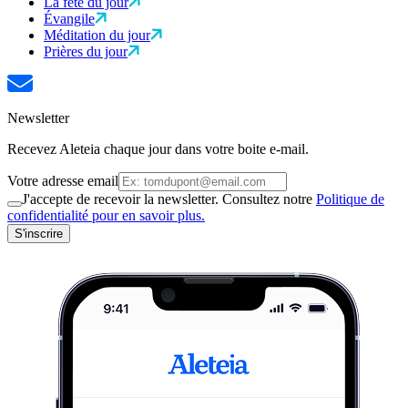
La fête du jour
Évangile
Méditation du jour
Prières du jour
Newsletter
Recevez Aleteia chaque jour dans votre boite e-mail.
Votre adresse email
J'accepte de recevoir la newsletter. Consultez notre
Politique de
confidentialité pour en savoir plus.
S'inscrire