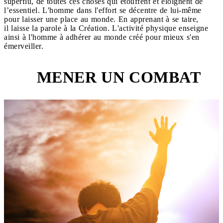
superflu, de toutes ces choses qui étouffent et éloignent de
l’essentiel. L'homme dans l'effort se décentre de lui-même
pour laisser une place au monde. En apprenant à se taire,
il laisse la parole à la Création. L'activité physique enseigne
ainsi à l'homme à adhérer au monde créé pour mieux s'en
émerveiller.
MENER UN COMBAT
3