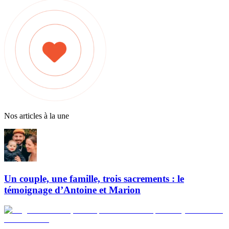
Nos articles à la une
Un couple, une famille, trois sacrements : le
témoignage d’Antoine et Marion