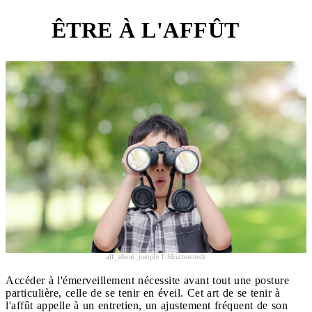
ÊTRE À L'AFFÛT
1
all_about_people I Shutterstock
Accéder à l'émerveillement nécessite avant tout une posture
particulière, celle de se tenir en éveil. Cet art de se tenir à
l'affût appelle à un entretien, un ajustement fréquent de son