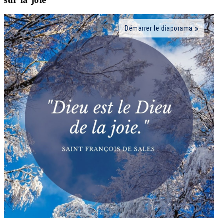
Démarrer le diaporama