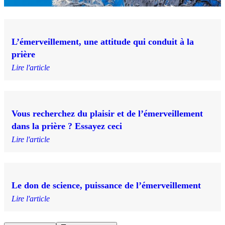
L’émerveillement, une attitude qui conduit à la
prière
Lire l'article
Vous recherchez du plaisir et de l’émerveillement
dans la prière ? Essayez ceci
Lire l'article
Le don de science, puissance de l’émerveillement
Lire l'article