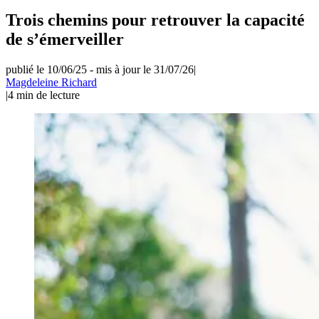
Trois chemins pour retrouver la capacité
de s’émerveiller
publié le 10/06/25
-
mis à jour le 31/07/26
|
Magdeleine Richard
|
4
min de lecture