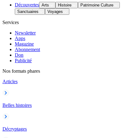
Découvertes
Arts
Histoire
Patrimoine Culture
Sanctuaires
Voyages
Services
Newsletter
Apps
Magazine
Abonnement
Don
Publicité
Nos formats phares
Articles
Belles histoires
Décryptages