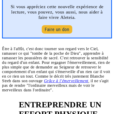
Si vous appréciez cette nouvelle expérience de
lecture, vous pouvez, vous aussi, nous aider à
faire vivre Aleteia.
Faire un don
Être à l'affût, c'est donc tourner son regard vers le Ciel,
ramasser ce qui "tombe de la poche de Dieu", apprendre à
ramasser les poussières de sacré. C'est retrouver la sensibilité
du regard d'un enfant. Pour regagner l'émerveillement, rien de
plus simple que de demander au Seigneur de retrouver le
comportement d'un enfant qui s'émerveille d'un rien car il voit
en ce rien un tout. Comme le décrit très justement Blanche
Streb dans son ouvrage
Grâce à l’émerveillement
,
il ne s'agit
pas de rendre "l'ordinaire merveilleux mais de voir le
merveilleux dans l'ordinaire".
ENTREPRENDRE UN
2