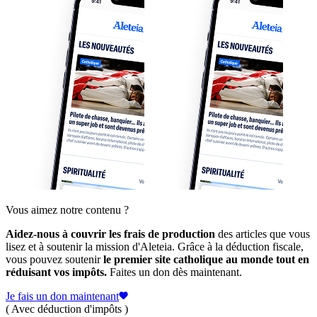
Vous aimez notre contenu ?
Aidez-nous à couvrir les frais de production
des articles que vous
lisez et à soutenir la mission d'Aleteia. Grâce à la déduction fiscale,
vous pouvez soutenir
le premier site catholique au monde tout en
réduisant vos impôts.
Faites un don dès maintenant.
Je fais un don maintenant
( Avec déduction d'impôts )