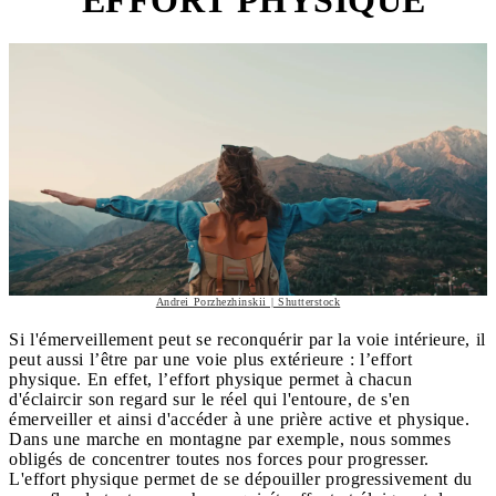
EFFORT PHYSIQUE
Andrei Porzhezhinskii | Shutterstock
Si l'émerveillement peut se reconquérir par la voie intérieure, il
peut aussi l’être par une voie plus extérieure : l’effort
physique. En effet, l’effort physique permet à chacun
d'éclaircir son regard sur le réel qui l'entoure, de s'en
émerveiller et ainsi d'accéder à une prière active et physique.
Dans une marche en montagne par exemple, nous sommes
obligés de concentrer toutes nos forces pour progresser.
L'effort physique permet de se dépouiller progressivement du