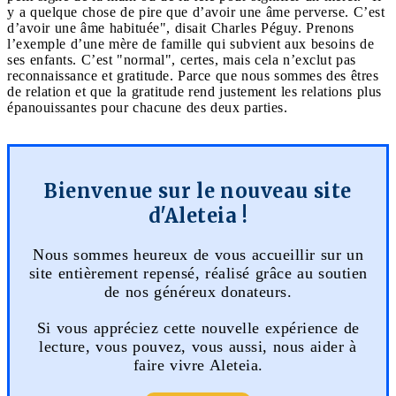
y a quelque chose de pire que d’avoir une âme perverse. C’est
d’avoir une âme habituée", disait Charles Péguy. Prenons
l’exemple d’une mère de famille qui subvient aux besoins de
ses enfants. C’est "normal", certes, mais cela n’exclut pas
reconnaissance et gratitude. Parce que nous sommes des êtres
de relation et que la gratitude rend justement les relations plus
épanouissantes pour chacune des deux parties.
Bienvenue sur le nouveau site
d'Aleteia !
Nous sommes heureux de vous accueillir sur un
site entièrement repensé, réalisé grâce au soutien
de nos généreux donateurs.
Si vous appréciez cette nouvelle expérience de
lecture, vous pouvez, vous aussi, nous aider à
faire vivre Aleteia.