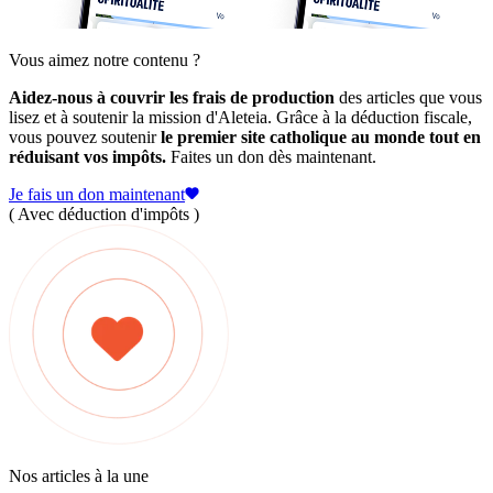
Vous aimez notre contenu ?
Aidez-nous à couvrir les frais de production
des articles que vous
lisez et à soutenir la mission d'Aleteia. Grâce à la déduction fiscale,
vous pouvez soutenir
le premier site catholique au monde tout en
réduisant vos impôts.
Faites un don dès maintenant.
Je fais un don maintenant
( Avec déduction d'impôts )
Nos articles à la une