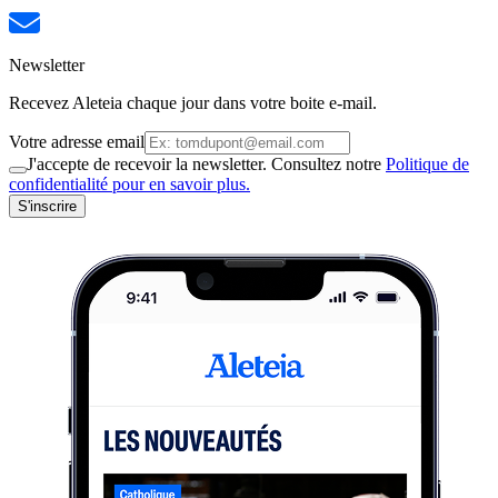
Newsletter
Recevez Aleteia chaque jour dans votre boite e-mail.
Votre adresse email
J'accepte de recevoir la newsletter. Consultez notre
Politique de
confidentialité pour en savoir plus.
S'inscrire