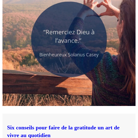
Six conseils pour faire de la gratitude un art de
vivre au quotidien