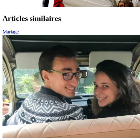
Articles similaires
Mariage