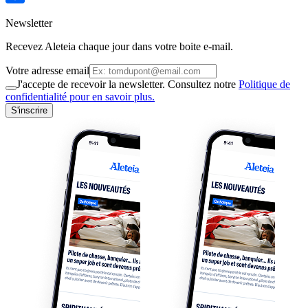
Newsletter
Recevez Aleteia chaque jour dans votre boite e-mail.
Votre adresse email
J'accepte de recevoir la newsletter. Consultez notre
Politique de
confidentialité pour en savoir plus.
S'inscrire