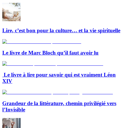
Lire, c’est bon pour la culture… et la vie spirituelle
Le livre de Marc Bloch qu’il faut avoir lu
Le livre à lire pour savoir qui est vraiment Léon
XIV
Grandeur de la littérature, chemin privilégié vers
l’Invisible