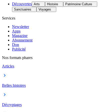
Découvertes
Arts
Histoire
Patrimoine Culture
Sanctuaires
Voyages
Services
Newsletter
Apps
Magazine
Abonnement
Don
Publicité
Nos formats phares
Articles
Belles histoires
Décryptages