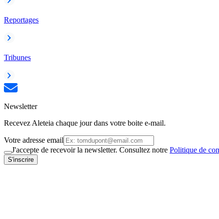
Reportages
Tribunes
Newsletter
Recevez Aleteia chaque jour dans votre boite e-mail.
Votre adresse email
J'accepte de recevoir la newsletter. Consultez notre
Politique de con
S'inscrire