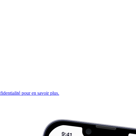
fidentialité pour en savoir plus.