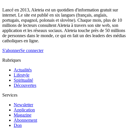
Lancé en 2013, Aleteia est un quotidien d'information gratuit sur
internet. Le site est publié en six langues (français, anglais,
portugais, espagnol, polonais et slovène). Chaque mois, plus de 10
millions de lecteurs consultent Aleteia à travers son site web, son
application et les réseaux sociaux. Aleteia touche près de 50 millions
de personnes dans le monde, ce qui en fait un des leaders des médias
catholiques en ligne.
S'abonner
Se connecter
Rubriques
Actualités
Lifestyle
Spiritualité
Découvertes
Services
Newsletter
Application
Magazine
Abonnement
Don