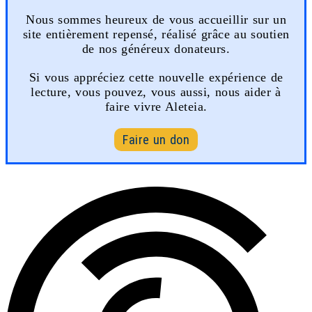
Nous sommes heureux de vous accueillir sur un
site entièrement repensé, réalisé grâce au soutien
de nos généreux donateurs.
Si vous appréciez cette nouvelle expérience de
lecture, vous pouvez, vous aussi, nous aider à
faire vivre Aleteia.
Faire un don