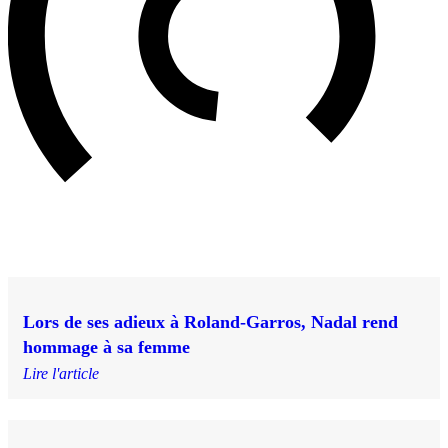
Lors de ses adieux à Roland-Garros, Nadal rend
hommage à sa femme
Lire l'article