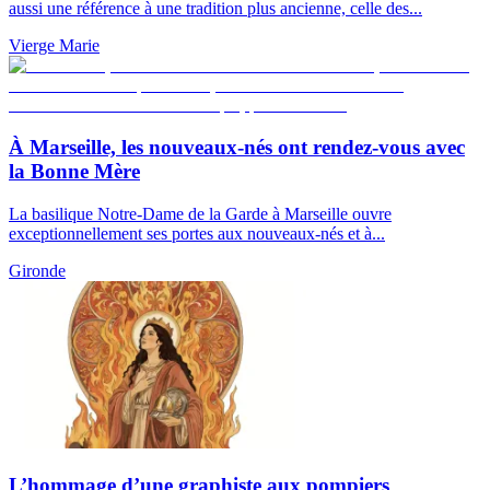
aussi une référence à une tradition plus ancienne, celle des...
Vierge Marie
À Marseille, les nouveaux-nés ont rendez-vous avec
la Bonne Mère
La basilique Notre-Dame de la Garde à Marseille ouvre
exceptionnellement ses portes aux nouveaux-nés et à...
Gironde
L’hommage d’une graphiste aux pompiers