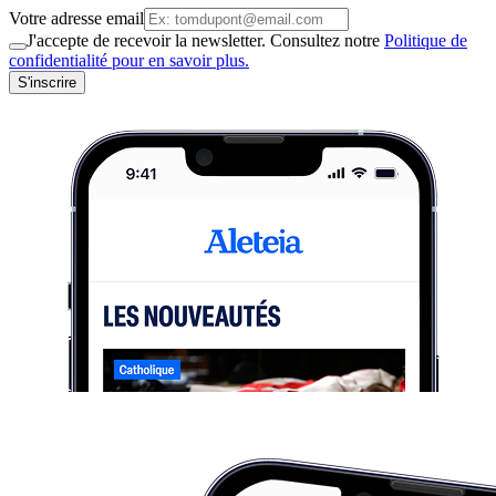
Votre adresse email
J'accepte de recevoir la newsletter. Consultez notre
Politique de
confidentialité pour en savoir plus.
S'inscrire