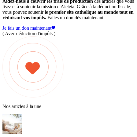
Aidez-nous à couvrir les frais de production
des articles que vous
lisez et à soutenir la mission d'Aleteia. Grâce à la déduction fiscale,
vous pouvez soutenir
le premier site catholique au monde tout en
réduisant vos impôts.
Faites un don dès maintenant.
Je fais un don maintenant
( Avec déduction d'impôts )
Nos articles à la une