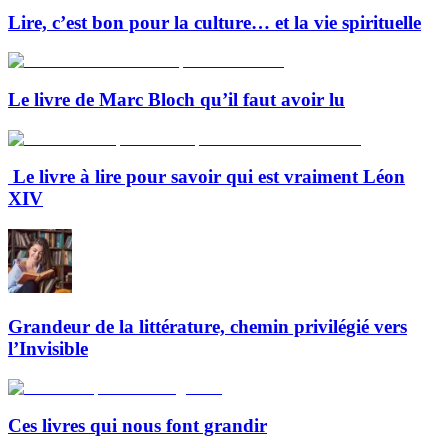
Lire, c’est bon pour la culture… et la vie spirituelle
Le livre de Marc Bloch qu’il faut avoir lu
Le livre à lire pour savoir qui est vraiment Léon
XIV
Grandeur de la littérature, chemin privilégié vers
l’Invisible
Ces livres qui nous font grandir