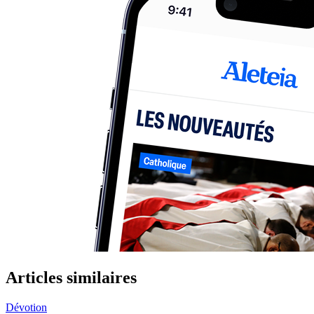
Articles similaires
Dévotion