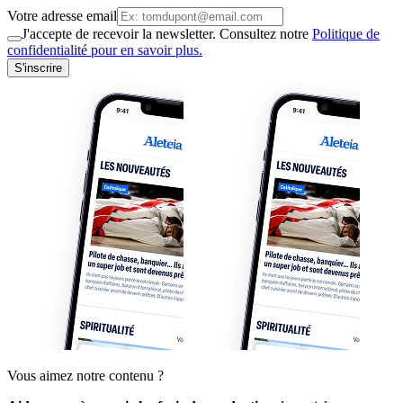
Votre adresse email
J'accepte de recevoir la newsletter. Consultez notre
Politique de
confidentialité pour en savoir plus.
S'inscrire
Vous aimez notre contenu ?