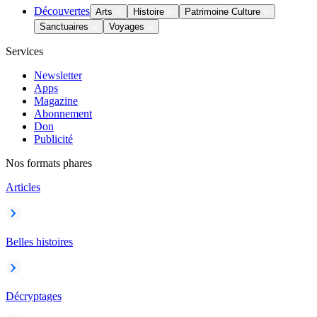
Découvertes
Arts
Histoire
Patrimoine Culture
Sanctuaires
Voyages
Services
Newsletter
Apps
Magazine
Abonnement
Don
Publicité
Nos formats phares
Articles
Belles histoires
Décryptages