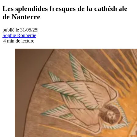
Les splendides fresques de la cathédrale
de Nanterre
publié le 31/05/25
|
Sophie Roubertie
|
4
min de lecture