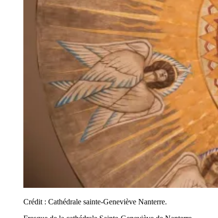
Crédit :
Cathédrale sainte-Geneviève Nanterre.