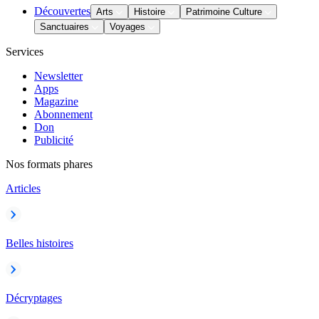
Découvertes
Arts
Histoire
Patrimoine Culture
Sanctuaires
Voyages
Services
Newsletter
Apps
Magazine
Abonnement
Don
Publicité
Nos formats phares
Articles
Belles histoires
Décryptages