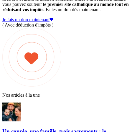
vous pouvez soutenir
le premier site catholique au monde tout en
réduisant vos impôts.
Faites un don dès maintenant.
Je fais un don maintenant
( Avec déduction d'impôts )
Nos articles à la une
Un couple, une famille, trois sacrements : le