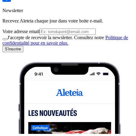
Newsletter
Recevez Aleteia chaque jour dans votre boite e-mail.
Votre adresse email
J'accepte de recevoir la newsletter. Consultez notre
Politique de
confidentialité pour en savoir plus.
S'inscrire