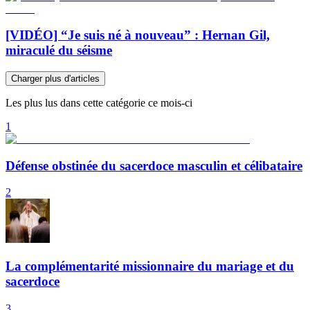
[VIDÉO] “Je suis né à nouveau” : Hernan Gil,
miraculé du séisme
Charger plus d'articles
Les plus lus dans cette catégorie ce mois-ci
1
Défense obstinée du sacerdoce masculin et célibataire
2
La complémentarité missionnaire du mariage et du
sacerdoce
3