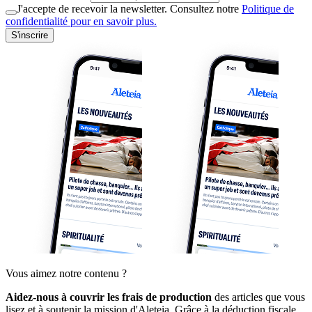
J'accepte de recevoir la newsletter. Consultez notre
Politique de
confidentialité pour en savoir plus.
S'inscrire
Vous aimez notre contenu ?
Aidez-nous à couvrir les frais de production
des articles que vous
lisez et à soutenir la mission d'Aleteia. Grâce à la déduction fiscale,