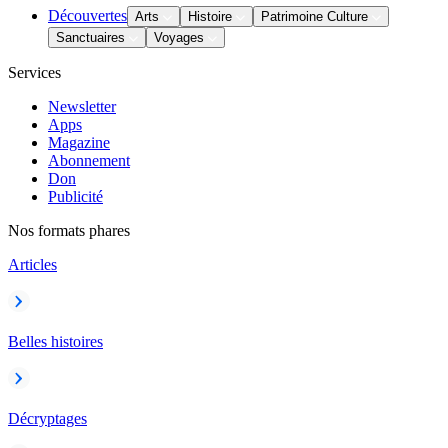
Découvertes
Arts
Histoire
Patrimoine Culture
Sanctuaires
Voyages
Services
Newsletter
Apps
Magazine
Abonnement
Don
Publicité
Nos formats phares
Articles
Belles histoires
Décryptages