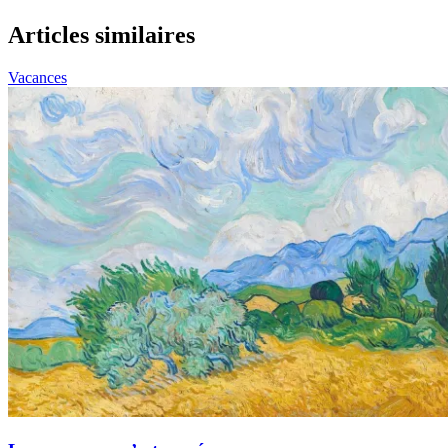
Articles similaires
Vacances