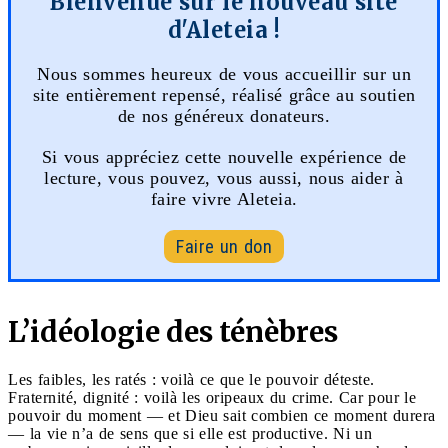
Bienvenue sur le nouveau site
d'Aleteia !
Nous sommes heureux de vous accueillir sur un
site entièrement repensé, réalisé grâce au soutien
de nos généreux donateurs.
Si vous appréciez cette nouvelle expérience de
lecture, vous pouvez, vous aussi, nous aider à
faire vivre Aleteia.
Faire un don
L’idéologie des ténèbres
Les faibles, les ratés : voilà ce que le pouvoir déteste.
Fraternité, dignité : voilà les oripeaux du crime. Car pour le
pouvoir du moment — et Dieu sait combien ce moment durera
— la vie n’a de sens que si elle est productive. Ni un