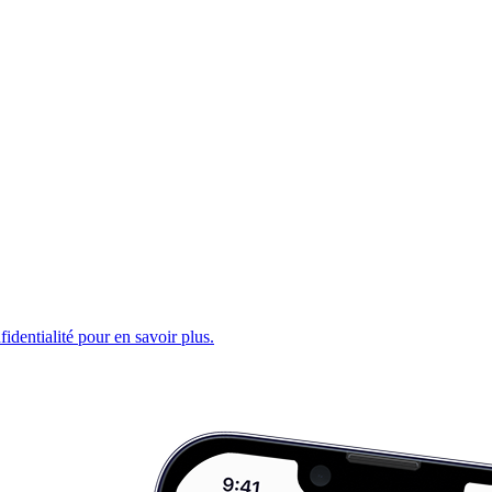
fidentialité pour en savoir plus.