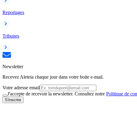
Reportages
Tribunes
Newsletter
Recevez Aleteia chaque jour dans votre boite e-mail.
Votre adresse email
J'accepte de recevoir la newsletter. Consultez notre
Politique de con
S'inscrire