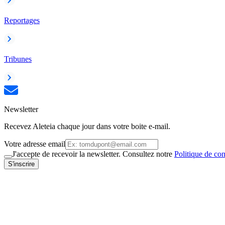
Reportages
Tribunes
Newsletter
Recevez Aleteia chaque jour dans votre boite e-mail.
Votre adresse email
J'accepte de recevoir la newsletter. Consultez notre
Politique de con
S'inscrire