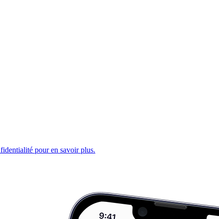
fidentialité pour en savoir plus.