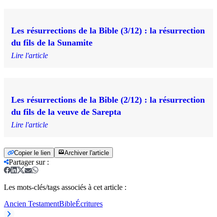
Les résurrections de la Bible (3/12) : la résurrection
du fils de la Sunamite
Lire l'article
Les résurrections de la Bible (2/12) : la résurrection
du fils de la veuve de Sarepta
Lire l'article
Copier le lien
Archiver l'article
Partager sur
:
Les mots-clés/tags associés à cet article :
Ancien Testament
Bible
Écritures