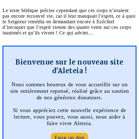
Le texte biblique précise cependant que ces corps n’avaient
pas encore recouvré vie, car il leur manquait l’esprit, ce à quoi
le Seigneur remédia en demandant encore à Ezéchiel
d’invoquer que l’esprit vienne des quatre vents sur ces corps
inanimés et qu’ils vivent ! Ce qui advint…
Bienvenue sur le nouveau site
d'Aleteia !
Nous sommes heureux de vous accueillir sur un
site entièrement repensé, réalisé grâce au soutien
de nos généreux donateurs.
Si vous appréciez cette nouvelle expérience de
lecture, vous pouvez, vous aussi, nous aider à
faire vivre Aleteia.
Faire un don