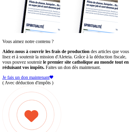
Vous aimez notre contenu ?
Aidez-nous à couvrir les frais de production
des articles que vous
lisez et à soutenir la mission d'Aleteia. Grâce à la déduction fiscale,
vous pouvez soutenir
le premier site catholique au monde tout en
réduisant vos impôts.
Faites un don dès maintenant.
Je fais un don maintenant
( Avec déduction d'impôts )