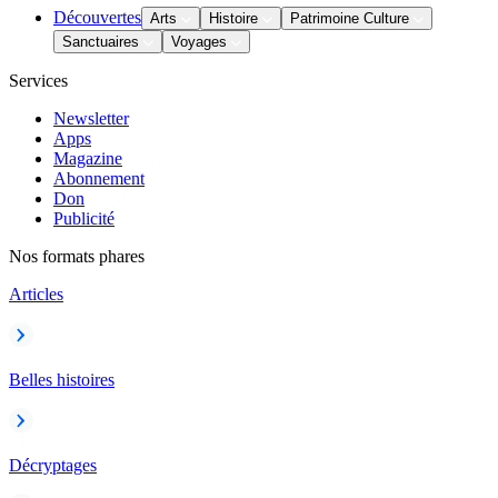
Découvertes
Arts
Histoire
Patrimoine Culture
Sanctuaires
Voyages
Services
Newsletter
Apps
Magazine
Abonnement
Don
Publicité
Nos formats phares
Articles
Belles histoires
Décryptages