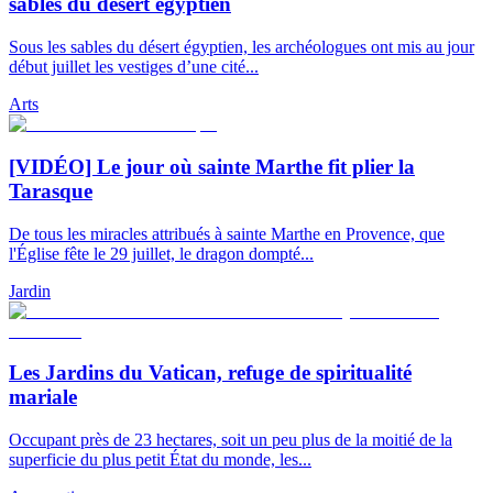
sables du désert égyptien
Sous les sables du désert égyptien, les archéologues ont mis au jour
début juillet les vestiges d’une cité...
Arts
[VIDÉO] Le jour où sainte Marthe fit plier la
Tarasque
De tous les miracles attribués à sainte Marthe en Provence, que
l'Église fête le 29 juillet, le dragon dompté...
Jardin
Les Jardins du Vatican, refuge de spiritualité
mariale
Occupant près de 23 hectares, soit un peu plus de la moitié de la
superficie du plus petit État du monde, les...