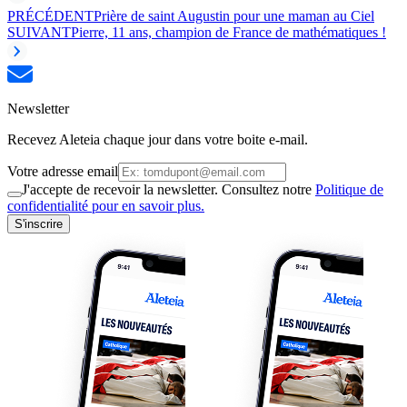
PRÉCÉDENT
Prière de saint Augustin pour une maman au Ciel
SUIVANT
Pierre, 11 ans, champion de France de mathématiques !
Newsletter
Recevez Aleteia chaque jour dans votre boite e-mail.
Votre adresse email
J'accepte de recevoir la newsletter. Consultez notre
Politique de
confidentialité pour en savoir plus.
S'inscrire