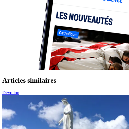
Articles similaires
Dévotion