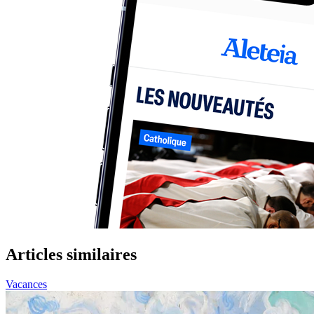
Articles similaires
Vacances