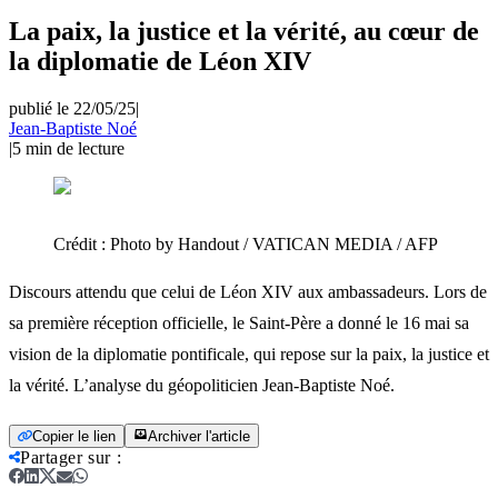
La paix, la justice et la vérité, au cœur de
la diplomatie de Léon XIV
publié le 22/05/25
|
Jean-Baptiste Noé
|
5
min de lecture
Crédit :
Photo by Handout / VATICAN MEDIA / AFP
Discours attendu que celui de Léon XIV aux ambassadeurs. Lors de
sa première réception officielle, le Saint-Père a donné le 16 mai sa
vision de la diplomatie pontificale, qui repose sur la paix, la justice et
la vérité. L’analyse du géopoliticien Jean-Baptiste Noé.
Copier le lien
Archiver l'article
Partager sur
: