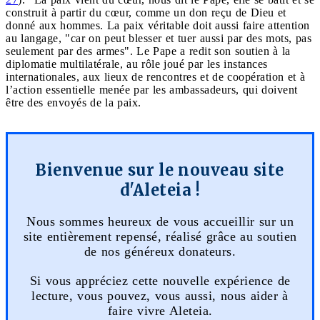
construit à partir du cœur, comme un don reçu de Dieu et
donné aux hommes. La paix véritable doit aussi faire attention
au langage, "car on peut blesser et tuer aussi par des mots, pas
seulement par des armes". Le Pape a redit son soutien à la
diplomatie multilatérale, au rôle joué par les instances
internationales, aux lieux de rencontres et de coopération et à
l’action essentielle menée par les ambassadeurs, qui doivent
être des envoyés de la paix.
Bienvenue sur le nouveau site
d'Aleteia !
Nous sommes heureux de vous accueillir sur un
site entièrement repensé, réalisé grâce au soutien
de nos généreux donateurs.
Si vous appréciez cette nouvelle expérience de
lecture, vous pouvez, vous aussi, nous aider à
faire vivre Aleteia.