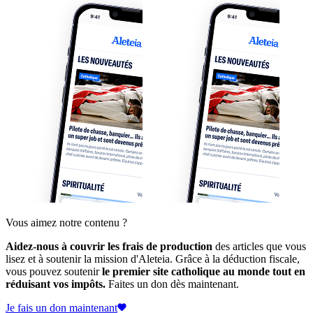
Vous aimez notre contenu ?
Aidez-nous à couvrir les frais de production
des articles que vous
lisez et à soutenir la mission d'Aleteia. Grâce à la déduction fiscale,
vous pouvez soutenir
le premier site catholique au monde tout en
réduisant vos impôts.
Faites un don dès maintenant.
Je fais un don maintenant