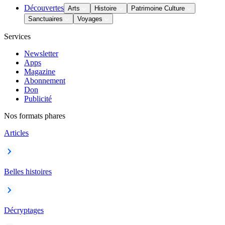
Découvertes
Arts
Histoire
Patrimoine Culture
Sanctuaires
Voyages
Services
Newsletter
Apps
Magazine
Abonnement
Don
Publicité
Nos formats phares
Articles
Belles histoires
Décryptages