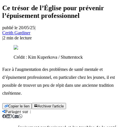
Ce trésor de l’Église pour prévenir
l’épuisement professionnel
publié le 20/05/25
|
Cerith Gardiner
|
2
min de lecture
Crédit :
Kim Kuperkova / Shutterstock
Face à l'augmentation des problèmes de santé mentale et
d’épuisement professionnel, en particulier chez les jeunes, il est
possible de trouver un peu de répit dans une ancienne tradition
chrétienne.
Copier le lien
Archiver l'article
Partager sur
: