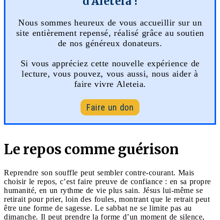
d'Aleteia !
Nous sommes heureux de vous accueillir sur un
site entièrement repensé, réalisé grâce au soutien
de nos généreux donateurs.
Si vous appréciez cette nouvelle expérience de
lecture, vous pouvez, vous aussi, nous aider à
faire vivre Aleteia.
Faire un don
Le repos comme guérison
Reprendre son souffle peut sembler contre-courant. Mais
choisir le repos, c’est faire preuve de confiance : en sa propre
humanité, en un rythme de vie plus sain. Jésus lui-même se
retirait pour prier, loin des foules, montrant que le retrait peut
être une forme de sagesse. Le sabbat ne se limite pas au
dimanche. Il peut prendre la forme d’un moment de silence,