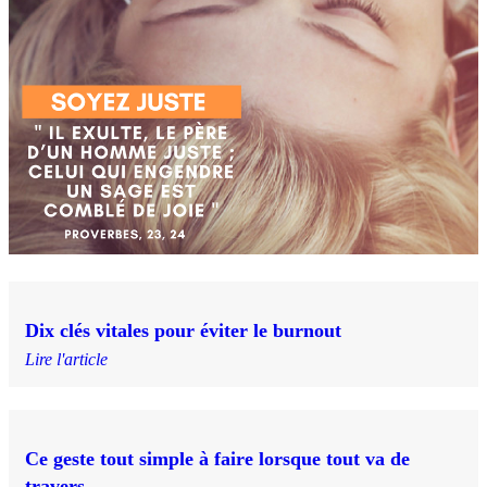
Dix clés vitales pour éviter le burnout
Lire l'article
Ce geste tout simple à faire lorsque tout va de
travers