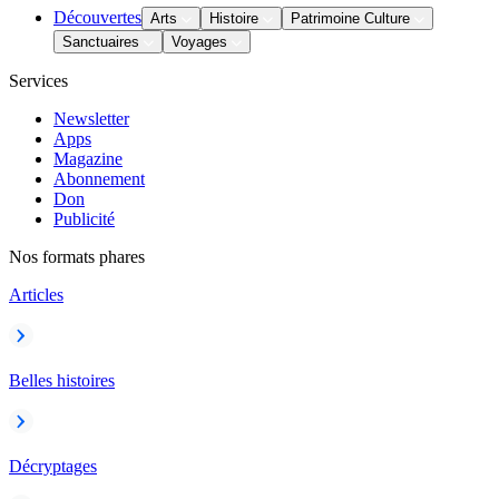
Découvertes
Arts
Histoire
Patrimoine Culture
Sanctuaires
Voyages
Services
Newsletter
Apps
Magazine
Abonnement
Don
Publicité
Nos formats phares
Articles
Belles histoires
Décryptages