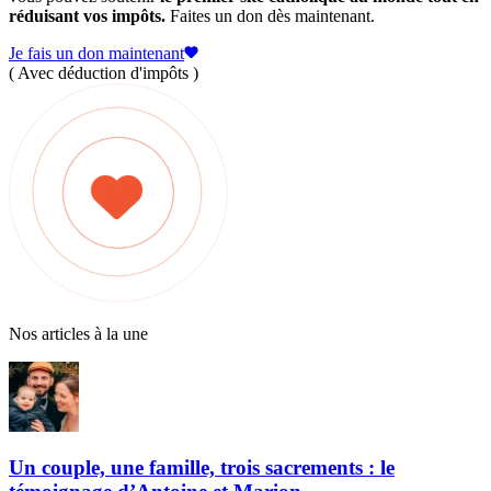
réduisant vos impôts.
Faites un don dès maintenant.
Je fais un don maintenant
( Avec déduction d'impôts )
Nos articles à la une
Un couple, une famille, trois sacrements : le