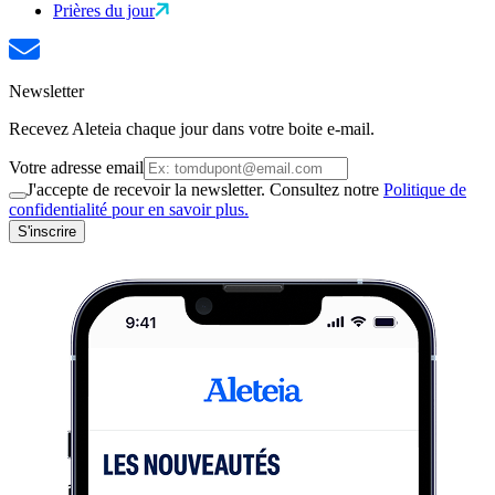
Prières du jour
Newsletter
Recevez Aleteia chaque jour dans votre boite e-mail.
Votre adresse email
J'accepte de recevoir la newsletter. Consultez notre
Politique de
confidentialité pour en savoir plus.
S'inscrire