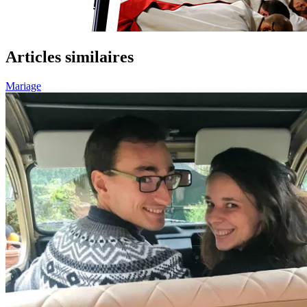
Articles similaires
Mariage