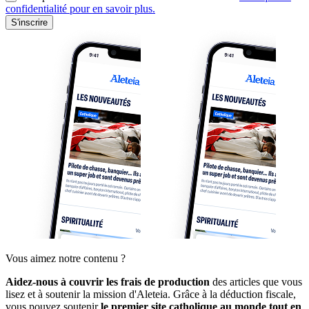
confidentialité pour en savoir plus.
S'inscrire
Vous aimez notre contenu ?
Aidez-nous à couvrir les frais de production
des articles que vous
lisez et à soutenir la mission d'Aleteia. Grâce à la déduction fiscale,
vous pouvez soutenir
le premier site catholique au monde tout en