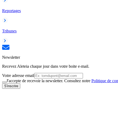
Reportages
Tribunes
Newsletter
Recevez Aleteia chaque jour dans votre boite e-mail.
Votre adresse email
J'accepte de recevoir la newsletter. Consultez notre
Politique de con
S'inscrire