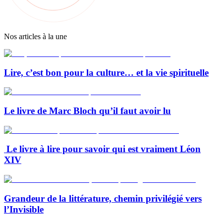
Nos articles à la une
Lire, c’est bon pour la culture… et la vie spirituelle
Le livre de Marc Bloch qu’il faut avoir lu
Le livre à lire pour savoir qui est vraiment Léon
XIV
Grandeur de la littérature, chemin privilégié vers
l’Invisible