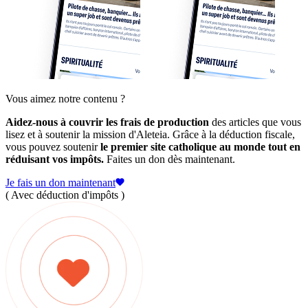
Vous aimez notre contenu ?
Aidez-nous à couvrir les frais de production
des articles que vous
lisez et à soutenir la mission d'Aleteia. Grâce à la déduction fiscale,
vous pouvez soutenir
le premier site catholique au monde tout en
réduisant vos impôts.
Faites un don dès maintenant.
Je fais un don maintenant
( Avec déduction d'impôts )