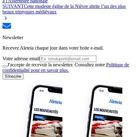
à l'Assemblée nationale
SUIVANT
Cette modeste église de la Nièvre abrite l’un des plus
beaux triptyques médiévaux
Newsletter
Recevez Aleteia chaque jour dans votre boite e-mail.
Votre adresse email
J'accepte de recevoir la newsletter. Consultez notre
Politique de
confidentialité pour en savoir plus.
S'inscrire