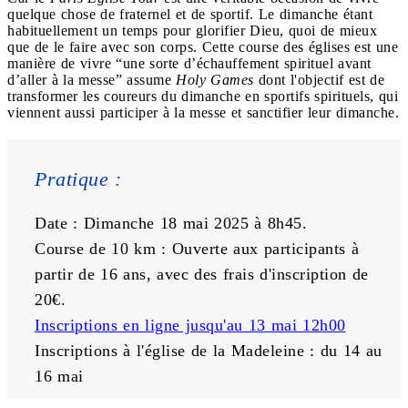
quelque chose de fraternel et de sportif. Le dimanche étant
habituellement un temps pour glorifier Dieu, quoi de mieux
que de le faire avec son corps. Cette course des églises est une
manière de vivre “une sorte d’échauffement spirituel avant
d’aller à la messe” assume
Holy Games
dont l'objectif est de
transformer les coureurs du dimanche en sportifs spirituels, qui
viennent aussi participer à la messe et sanctifier leur dimanche.
Pratique :
Date : Dimanche 18 mai 2025 à 8h45. 
Course de 10 km : Ouverte aux participants à 
partir de 16 ans, avec des frais d'inscription de 
20€.
Inscriptions en ligne jusqu'au 13 mai 12h00
Inscriptions à l'église de la Madeleine : du 14 au 
16 mai