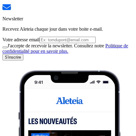
Newsletter
Recevez Aleteia chaque jour dans votre boite e-mail.
Votre adresse email
J'accepte de recevoir la newsletter. Consultez notre
Politique de
confidentialité pour en savoir plus.
S'inscrire