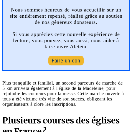
Nous sommes heureux de vous accueillir sur un
site entièrement repensé, réalisé grâce au soutien
de nos généreux donateurs.
Si vous appréciez cette nouvelle expérience de
lecture, vous pouvez, vous aussi, nous aider à
faire vivre Aleteia.
Faire un don
Plus tranquille et familial, un second parcours de marche de
5 km arrivera également à l'église de la Madeleine, pour
rejoindre les coureurs pour la messe. Cette marche ouverte à
tous a été victime très vite de son succès, obligeant les
organisateurs à clore les inscriptions.
Plusieurs courses des églises
en France ?