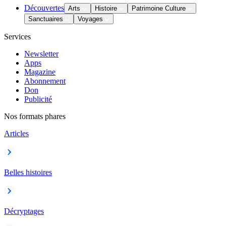
Découvertes
Arts
Histoire
Patrimoine Culture
Sanctuaires
Voyages
Services
Newsletter
Apps
Magazine
Abonnement
Don
Publicité
Nos formats phares
Articles
Belles histoires
Décryptages