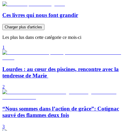
Ces livres qui nous font grandir
Charger plus d'articles
Les plus lus dans cette catégorie ce mois-ci
1
Lourdes : au cœur des piscines, rencontre avec la
tendresse de Marie
2
“Nous sommes dans l’action de grâce”: Cotignac
sauvé des flammes deux fois
3