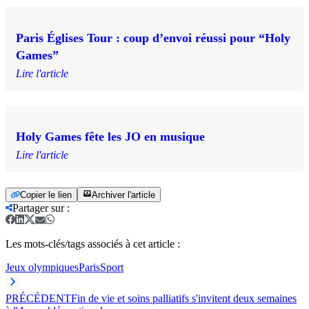
Paris Églises Tour : coup d’envoi réussi pour “Holy
Games”
Lire l'article
Holy Games fête les JO en musique
Lire l'article
Copier le lien
Archiver l'article
Partager sur
:
Les mots-clés/tags associés à cet article :
Jeux olympiques
Paris
Sport
PRÉCÉDENT
Fin de vie et soins palliatifs s'invitent deux semaines