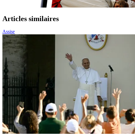
Articles similaires
Assise