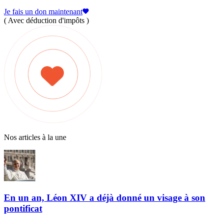
Je fais un don maintenant
( Avec déduction d'impôts )
Nos articles à la une
En un an, Léon XIV a déjà donné un visage à son
pontificat