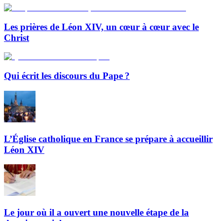
Les prières de Léon XIV, un cœur à cœur avec le
Christ
Qui écrit les discours du Pape ?
L’Église catholique en France se prépare à accueillir
Léon XIV
Le jour où il a ouvert une nouvelle étape de la