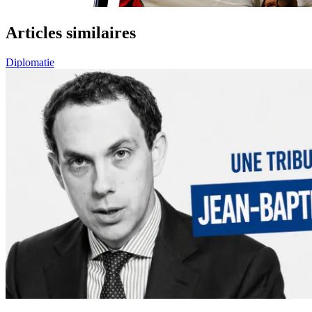
Articles similaires
Diplomatie