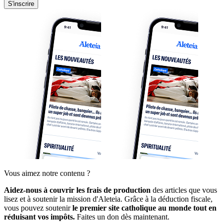
S'inscrire
Vous aimez notre contenu ?
Aidez-nous à couvrir les frais de production
des articles que vous
lisez et à soutenir la mission d'Aleteia. Grâce à la déduction fiscale,
vous pouvez soutenir
le premier site catholique au monde tout en
réduisant vos impôts.
Faites un don dès maintenant.