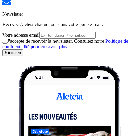
Newsletter
Recevez Aleteia chaque jour dans votre boite e-mail.
Votre adresse email
J'accepte de recevoir la newsletter. Consultez notre
Politique de
confidentialité pour en savoir plus.
S'inscrire