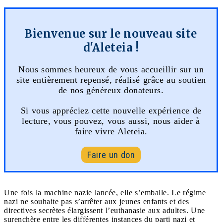
Bienvenue sur le nouveau site
d'Aleteia !
Nous sommes heureux de vous accueillir sur un
site entièrement repensé, réalisé grâce au soutien
de nos généreux donateurs.
Si vous appréciez cette nouvelle expérience de
lecture, vous pouvez, vous aussi, nous aider à
faire vivre Aleteia.
Faire un don
Une fois la machine nazie lancée, elle s’emballe. Le régime
nazi ne souhaite pas s’arrêter aux jeunes enfants et des
directives secrètes élargissent l’euthanasie aux adultes. Une
surenchère entre les différentes instances du parti nazi et