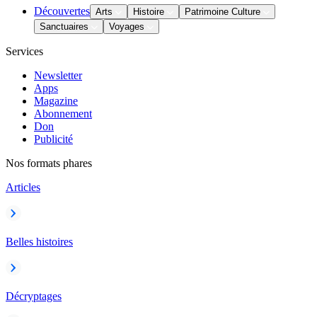
Découvertes
Arts
Histoire
Patrimoine Culture
Sanctuaires
Voyages
Services
Newsletter
Apps
Magazine
Abonnement
Don
Publicité
Nos formats phares
Articles
Belles histoires
Décryptages