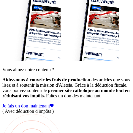
Vous aimez notre contenu ?
Aidez-nous à couvrir les frais de production
des articles que vous
lisez et à soutenir la mission d'Aleteia. Grâce à la déduction fiscale,
vous pouvez soutenir
le premier site catholique au monde tout en
réduisant vos impôts.
Faites un don dès maintenant.
Je fais un don maintenant
( Avec déduction d'impôts )