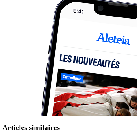
Articles similaires