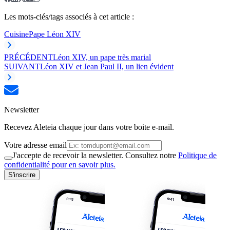
Les mots-clés/tags associés à cet article :
Cuisine
Pape Léon XIV
PRÉCÉDENT
Léon XIV, un pape très marial
SUIVANT
Léon XIV et Jean Paul II, un lien évident
Newsletter
Recevez Aleteia chaque jour dans votre boite e-mail.
Votre adresse email
J'accepte de recevoir la newsletter. Consultez notre
Politique de
confidentialité pour en savoir plus.
S'inscrire