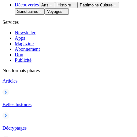
Découvertes
Arts
Histoire
Patrimoine Culture
Sanctuaires
Voyages
Services
Newsletter
Apps
Magazine
Abonnement
Don
Publicité
Nos formats phares
Articles
Belles histoires
Décryptages