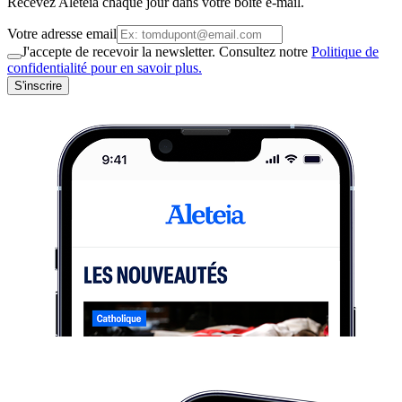
Recevez Aleteia chaque jour dans votre boite e-mail.
Votre adresse email
J'accepte de recevoir la newsletter. Consultez notre
Politique de
confidentialité pour en savoir plus.
S'inscrire