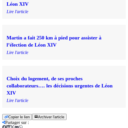
Léon XIV
Lire l'article
Martin a fait 250 km à pied pour assister à
l’élection de Léon XIV
Lire l'article
Choix du logement, de ses proches
collaborateurs…. les décisions urgentes de Léon
XIV
Lire l'article
Copier le lien
Archiver l'article
Partager sur
: