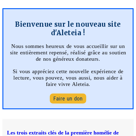
Bienvenue sur le nouveau site
d'Aleteia !
Nous sommes heureux de vous accueillir sur un
site entièrement repensé, réalisé grâce au soutien
de nos généreux donateurs.
Si vous appréciez cette nouvelle expérience de
lecture, vous pouvez, vous aussi, nous aider à
faire vivre Aleteia.
Faire un don
Les trois extraits clés de la première homélie de