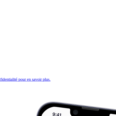
fidentialité pour en savoir plus.