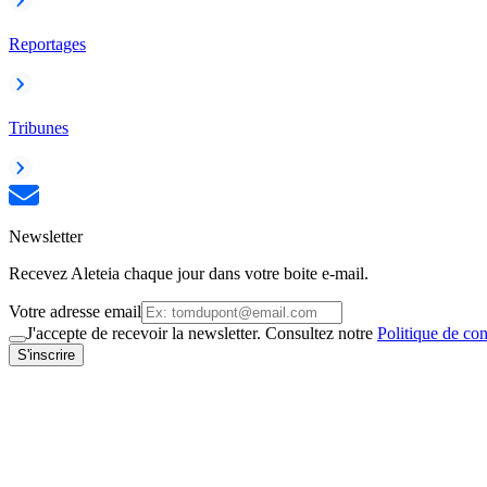
Reportages
Tribunes
Newsletter
Recevez Aleteia chaque jour dans votre boite e-mail.
Votre adresse email
J'accepte de recevoir la newsletter. Consultez notre
Politique de con
S'inscrire