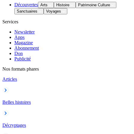
Découvertes
Arts
Histoire
Patrimoine Culture
Sanctuaires
Voyages
Services
Newsletter
Apps
Magazine
Abonnement
Don
Publicité
Nos formats phares
Articles
Belles histoires
Décryptages