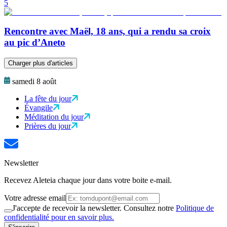
5
Rencontre avec Maël, 18 ans, qui a rendu sa croix
au pic d’Aneto
Charger plus d'articles
samedi 8 août
La fête du jour
Évangile
Méditation du jour
Prières du jour
Newsletter
Recevez Aleteia chaque jour dans votre boite e-mail.
Votre adresse email
J'accepte de recevoir la newsletter. Consultez notre
Politique de
confidentialité pour en savoir plus.