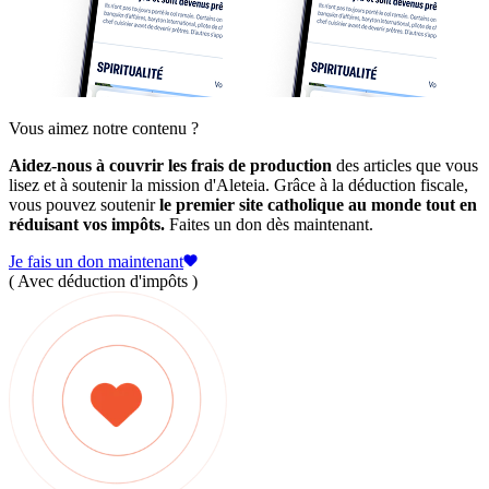
Vous aimez notre contenu ?
Aidez-nous à couvrir les frais de production
des articles que vous
lisez et à soutenir la mission d'Aleteia. Grâce à la déduction fiscale,
vous pouvez soutenir
le premier site catholique au monde tout en
réduisant vos impôts.
Faites un don dès maintenant.
Je fais un don maintenant
( Avec déduction d'impôts )