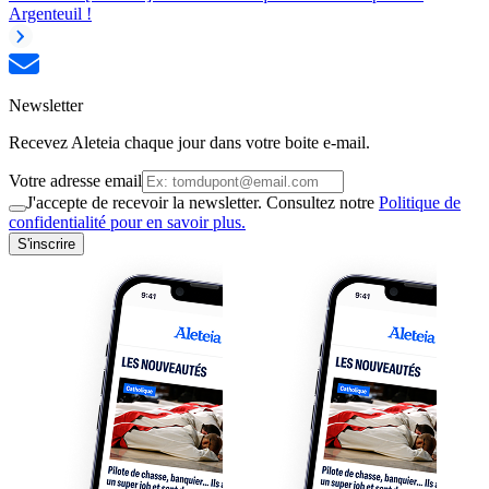
Argenteuil !
Newsletter
Recevez Aleteia chaque jour dans votre boite e-mail.
Votre adresse email
J'accepte de recevoir la newsletter. Consultez notre
Politique de
confidentialité pour en savoir plus.
S'inscrire