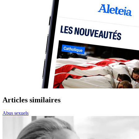
Articles similaires
Abus sexuels