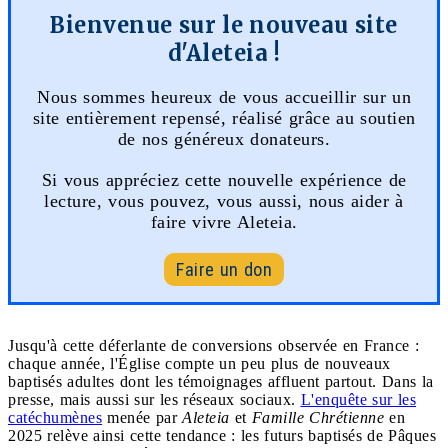
Bienvenue sur le nouveau site
d'Aleteia !
Nous sommes heureux de vous accueillir sur un
site entièrement repensé, réalisé grâce au soutien
de nos généreux donateurs.
Si vous appréciez cette nouvelle expérience de
lecture, vous pouvez, vous aussi, nous aider à
faire vivre Aleteia.
Faire un don
Jusqu'à cette déferlante de conversions observée en France :
chaque année, l'Église compte un peu plus de nouveaux
baptisés adultes dont les témoignages affluent partout. Dans la
presse, mais aussi sur les réseaux sociaux.
L'enquête sur les
catéchumènes
menée par
Aleteia
et
Famille Chrétienne
en
2025 relève ainsi cette tendance : les futurs baptisés de Pâques