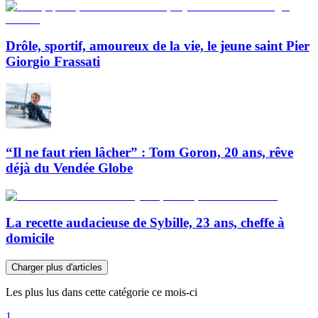
Drôle, sportif, amoureux de la vie, le jeune saint Pier
Giorgio Frassati
“Il ne faut rien lâcher” : Tom Goron, 20 ans, rêve
déjà du Vendée Globe
La recette audacieuse de Sybille, 23 ans, cheffe à
domicile
Charger plus d'articles
Les plus lus dans cette catégorie ce mois-ci
1