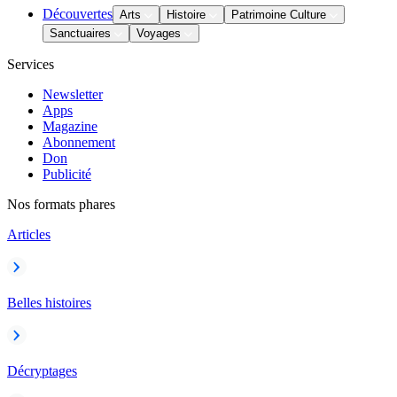
Découvertes
Arts
Histoire
Patrimoine Culture
Sanctuaires
Voyages
Services
Newsletter
Apps
Magazine
Abonnement
Don
Publicité
Nos formats phares
Articles
Belles histoires
Décryptages