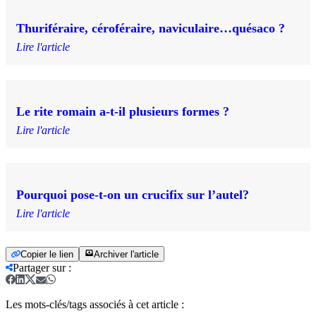
Thuriféraire, céroféraire, naviculaire…quésaco ?
Lire l'article
Le rite romain a-t-il plusieurs formes ?
Lire l'article
Pourquoi pose-t-on un crucifix sur l’autel?
Lire l'article
Copier le lien
Archiver l'article
Partager sur
:
Les mots-clés/tags associés à cet article :