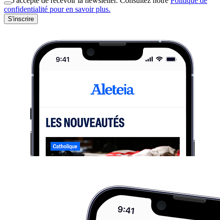
J'accepte de recevoir la newsletter. Consultez notre
Politique de
confidentialité pour en savoir plus.
S'inscrire