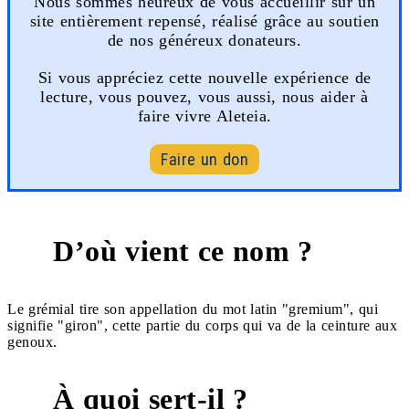
Nous sommes heureux de vous accueillir sur un
site entièrement repensé, réalisé grâce au soutien
de nos généreux donateurs.
Si vous appréciez cette nouvelle expérience de
lecture, vous pouvez, vous aussi, nous aider à
faire vivre Aleteia.
Faire un don
D’où vient ce nom ?
Le grémial tire son appellation du mot latin "gremium", qui
signifie "giron", cette partie du corps qui va de la ceinture aux
genoux.
À quoi sert-il ?