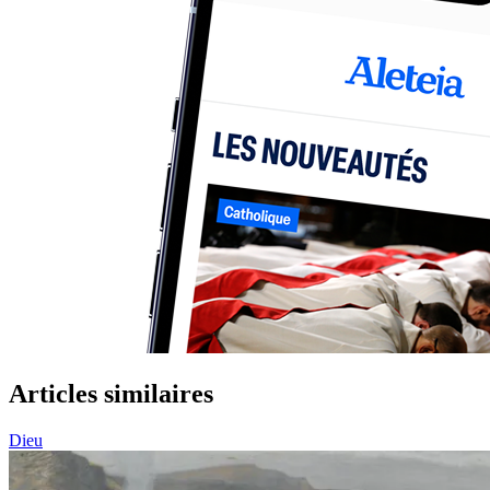
Articles similaires
Dieu