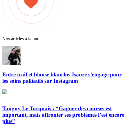
Nos articles à la une
Entre trail et blouse blanche, Isaure s’engage pour
les soins palliatifs sur Instagram
Tanguy Le Turquais : “Gagner des courses est
important, mais affronter ses problèmes l’est encore
plus”