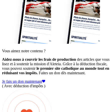
Vous aimez notre contenu ?
Aidez-nous à couvrir les frais de production
des articles que vous
lisez et à soutenir la mission d'Aleteia. Grâce à la déduction fiscale,
vous pouvez soutenir
le premier site catholique au monde tout en
réduisant vos impôts.
Faites un don dès maintenant.
Je fais un don maintenant
( Avec déduction d'impôts )