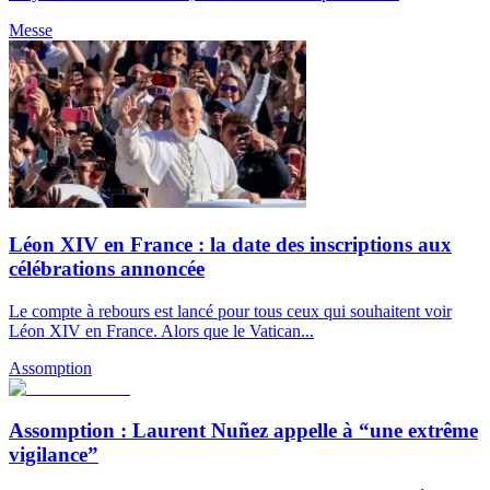
Messe
Léon XIV en France : la date des inscriptions aux
célébrations annoncée
Le compte à rebours est lancé pour tous ceux qui souhaitent voir
Léon XIV en France. Alors que le Vatican...
Assomption
Assomption : Laurent Nuñez appelle à “une extrême
vigilance”