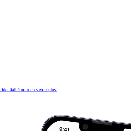
fidentialité pour en savoir plus.