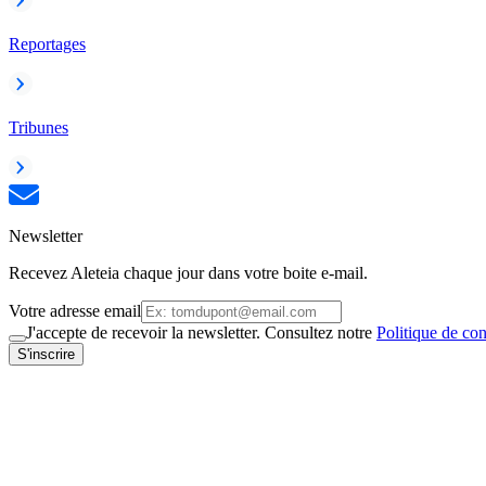
Reportages
Tribunes
Newsletter
Recevez Aleteia chaque jour dans votre boite e-mail.
Votre adresse email
J'accepte de recevoir la newsletter. Consultez notre
Politique de con
S'inscrire