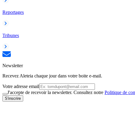
Reportages
Tribunes
Newsletter
Recevez Aleteia chaque jour dans votre boite e-mail.
Votre adresse email
J'accepte de recevoir la newsletter. Consultez notre
Politique de con
S'inscrire