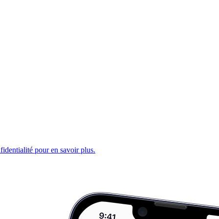
fidentialité pour en savoir plus.