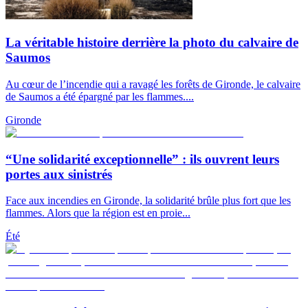
La véritable histoire derrière la photo du calvaire de
Saumos
Au cœur de l’incendie qui a ravagé les forêts de Gironde, le calvaire
de Saumos a été épargné par les flammes....
Gironde
“Une solidarité exceptionnelle” : ils ouvrent leurs
portes aux sinistrés
Face aux incendies en Gironde, la solidarité brûle plus fort que les
flammes. Alors que la région est en proie...
Été