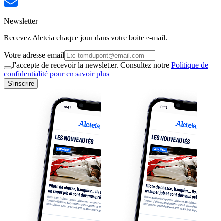
Newsletter
Recevez Aleteia chaque jour dans votre boite e-mail.
Votre adresse email
J'accepte de recevoir la newsletter. Consultez notre
Politique de
confidentialité pour en savoir plus.
S'inscrire