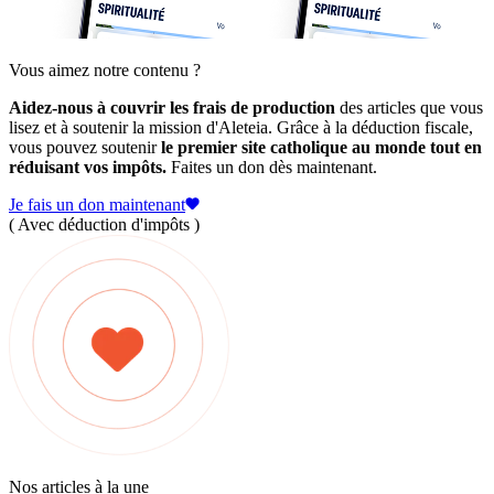
Vous aimez notre contenu ?
Aidez-nous à couvrir les frais de production
des articles que vous
lisez et à soutenir la mission d'Aleteia. Grâce à la déduction fiscale,
vous pouvez soutenir
le premier site catholique au monde tout en
réduisant vos impôts.
Faites un don dès maintenant.
Je fais un don maintenant
( Avec déduction d'impôts )
Nos articles à la une