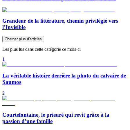
Grandeur de la littérature, chemin privilégié vers
l’Invisible
Charger plus d'articles
Les plus lus dans cette catégorie ce mois-ci
1
La véritable histoire derrière la photo du calvaire de
Saumos
2
Courtefontaine, le prieuré qui revit grâce à la
passion d’une famille