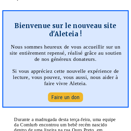
Bienvenue sur le nouveau site
d'Aleteia !
Nous sommes heureux de vous accueillir sur un
site entièrement repensé, réalisé grâce au soutien
de nos généreux donateurs.
Si vous appréciez cette nouvelle expérience de
lecture, vous pouvez, vous aussi, nous aider à
faire vivre Aleteia.
Faire un don
Durante a madrugada desta terça-feira, uma equipe
da Comlurb encontrou um bebê recém nascido
dentro de uma lixeira na rua Ouro Preto, em