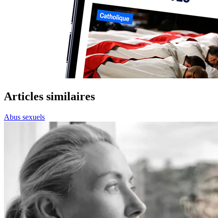
Articles similaires
Abus sexuels