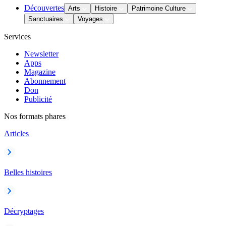
Découvertes
Arts
Histoire
Patrimoine Culture
Sanctuaires
Voyages
Services
Newsletter
Apps
Magazine
Abonnement
Don
Publicité
Nos formats phares
Articles
Belles histoires
Décryptages