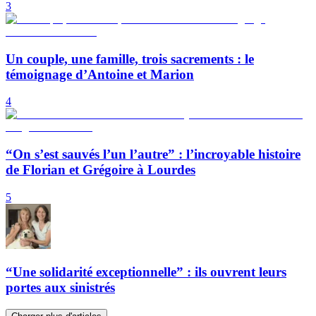
3
Un couple, une famille, trois sacrements : le
témoignage d’Antoine et Marion
4
“On s’est sauvés l’un l’autre” : l’incroyable histoire
de Florian et Grégoire à Lourdes
5
“Une solidarité exceptionnelle” : ils ouvrent leurs
portes aux sinistrés