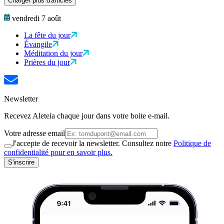
Charger plus d'articles
vendredi 7 août
La fête du jour
Évangile
Méditation du jour
Prières du jour
Newsletter
Recevez Aleteia chaque jour dans votre boite e-mail.
Votre adresse email
J'accepte de recevoir la newsletter. Consultez notre
Politique de
confidentialité pour en savoir plus.
S'inscrire