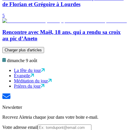
de Florian et Grégoire à Lourdes
5
Rencontre avec Maël, 18 ans, qui a rendu sa croix
au pic d’Aneto
Charger plus d'articles
dimanche 9 août
La fête du jour
Évangile
Méditation du jour
Prières du jour
Newsletter
Recevez Aleteia chaque jour dans votre boite e-mail.
Votre adresse email