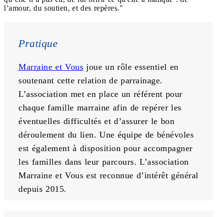
l’amour, du soutien, et des repères."
Pratique 
Marraine et Vous
 joue un rôle essentiel en 
soutenant cette relation de parrainage. 
L’association met en place un référent pour 
chaque famille marraine afin de repérer les 
éventuelles difficultés et d’assurer le bon 
déroulement du lien. Une équipe de bénévoles 
est également à disposition pour accompagner 
les familles dans leur parcours. L’association 
Marraine et Vous est reconnue d’intérêt général 
depuis 2015.