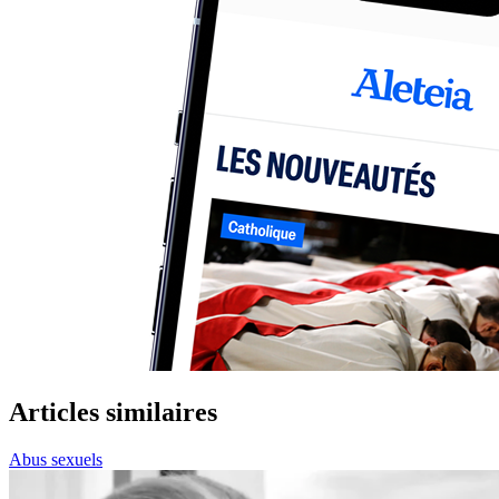
Articles similaires
Abus sexuels