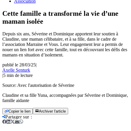
Association
Cette famille a transformé la vie d’une
maman isolée
Depuis six ans, Séverine et Dominique apportent leur soutien à
Claudine, une maman célibataire, et à sa fille, dans le cadre de
l’association Marraine et Vous. Leur engagement leur a permis de
nouer un lien fort avec cette famille, tout en découvrant les défis des
mamans en situation d’isolement.
publié le 28/03/25
|
Axelle Senturk
|
5
min de lecture
Source:
Avec l'autorisation de Séverine
Claudine et sa fille Yuna, accompagnées par Séverine et Dominique,
famille aidante
Copier le lien
Archiver l'article
Partager sur
: