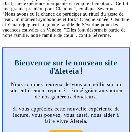
2021, une expérience marquante et remplie d’émotion. "Ce fut
une grande première pour Claudine", explique Séverine.
"Nous avons eu la chance de participer au rituel du geste de
l'eau, un moment symbolique et fort." Chaque année, Claudine
et Yuna rejoignent la grande famille de Séverine pour des
vacances estivales en Vendée. "Elles font désormais partie de
notre famille, notre famille de cœur", confie Séverine.
Bienvenue sur le nouveau site
d'Aleteia !
Nous sommes heureux de vous accueillir sur un
site entièrement repensé, réalisé grâce au soutien
de nos généreux donateurs.
Si vous appréciez cette nouvelle expérience de
lecture, vous pouvez, vous aussi, nous aider à
faire vivre Aleteia.