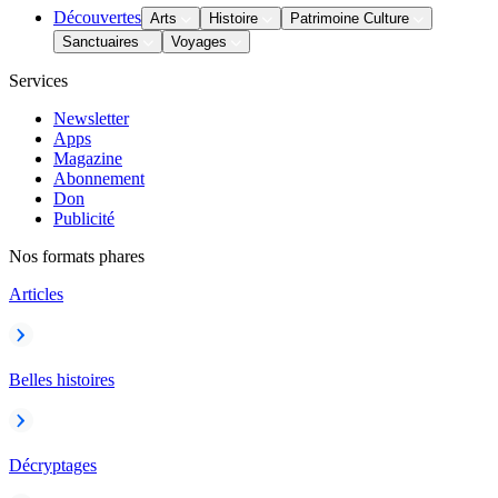
Découvertes
Arts
Histoire
Patrimoine Culture
Sanctuaires
Voyages
Services
Newsletter
Apps
Magazine
Abonnement
Don
Publicité
Nos formats phares
Articles
Belles histoires
Décryptages