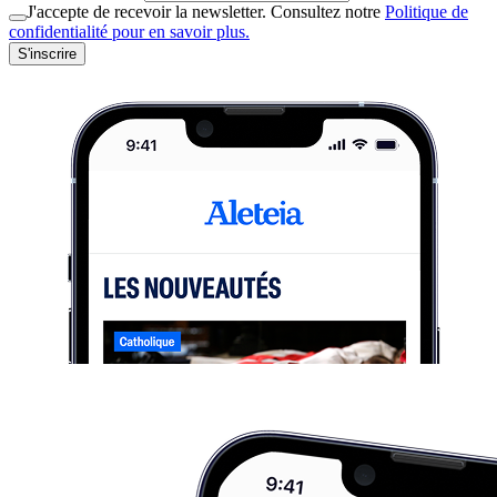
J'accepte de recevoir la newsletter. Consultez notre
Politique de
confidentialité pour en savoir plus.
S'inscrire