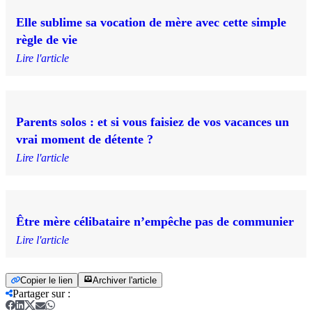
Elle sublime sa vocation de mère avec cette simple
règle de vie
Lire l'article
Parents solos : et si vous faisiez de vos vacances un
vrai moment de détente ?
Lire l'article
Être mère célibataire n’empêche pas de communier
Lire l'article
Copier le lien
Archiver l'article
Partager sur
: