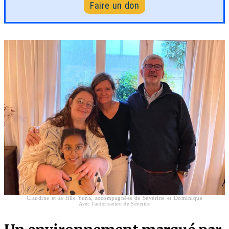
Faire un don
Claudine et sa fille Yuna, accompagnées de Séverine et Dominique
Avec l'autorisation de Séverine