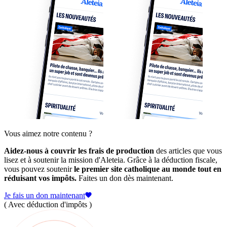
Vous aimez notre contenu ?
Aidez-nous à couvrir les frais de production
des articles que vous
lisez et à soutenir la mission d'Aleteia. Grâce à la déduction fiscale,
vous pouvez soutenir
le premier site catholique au monde tout en
réduisant vos impôts.
Faites un don dès maintenant.
Je fais un don maintenant
( Avec déduction d'impôts )