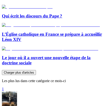
Qui écrit les discours du Pape ?
L’Église catholique en France se prépare à accueillir
Léon XIV
Le jour où il a ouvert une nouvelle étape de la
doctrine sociale
Charger plus d'articles
Les plus lus dans cette catégorie ce mois-ci
1