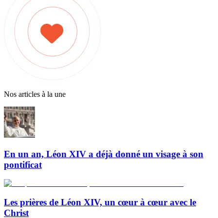
Nos articles à la une
En un an, Léon XIV a déjà donné un visage à son
pontificat
Les prières de Léon XIV, un cœur à cœur avec le
Christ