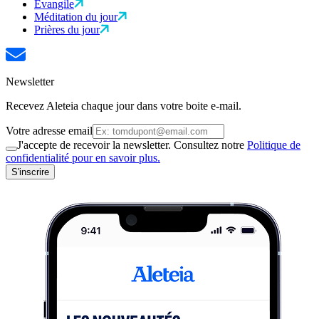
Évangile
Méditation du jour
Prières du jour
Newsletter
Recevez Aleteia chaque jour dans votre boite e-mail.
Votre adresse email
J'accepte de recevoir la newsletter. Consultez notre
Politique de
confidentialité pour en savoir plus.
S'inscrire