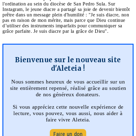
l'ordination au sein du diocèse de San Pedro Sula. Sur
Instagram, le jeune diacre a partagé sa joie de devenir bientôt
prêtre dans un message plein d'humilité : "Je suis diacre, non
pas en raison de mon mérite, mais parce que Dieu continue
d’utiliser des instruments imparfaits pour communiquer sa
grâce parfaite. Je suis diacre par la grâce de Dieu".
Bienvenue sur le nouveau site
d'Aleteia !
Nous sommes heureux de vous accueillir sur un
site entièrement repensé, réalisé grâce au soutien
de nos généreux donateurs.
Si vous appréciez cette nouvelle expérience de
lecture, vous pouvez, vous aussi, nous aider à
faire vivre Aleteia.
Faire un don