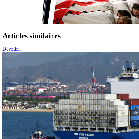
Articles similaires
Dévotion