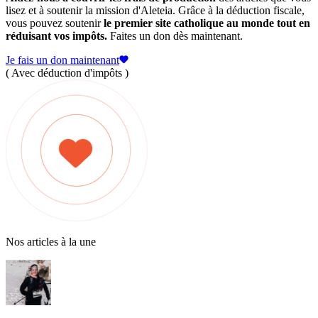
lisez et à soutenir la mission d'Aleteia. Grâce à la déduction fiscale,
vous pouvez soutenir
le premier site catholique au monde tout en
réduisant vos impôts.
Faites un don dès maintenant.
Je fais un don maintenant
( Avec déduction d'impôts )
Nos articles à la une