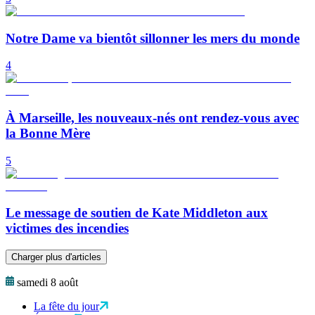
Notre Dame va bientôt sillonner les mers du monde
4
À Marseille, les nouveaux-nés ont rendez-vous avec
la Bonne Mère
5
Le message de soutien de Kate Middleton aux
victimes des incendies
Charger plus d'articles
samedi 8 août
La fête du jour