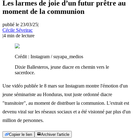
Les larmes de joie d’un futur prêtre au
moment de la communion
publié le 23/03/25
|
Cécile Séveirac
|
4
min de lecture
Crédit :
Instagram / suyapa_medios
Dixie Ballesteros, jeune diacre en chemin vers le
sacerdoce.
Une vidéo publiée le 8 mars sur Instagram montre l'émotion d'un
jeune séminariste au Honduras, tout juste ordonné diacre
"transitoire", au moment de distribuer la communion. L'extrait est
devenu viral sur les réseaux sociaux et a été visionné par plus d'un
million de personnes.
Copier le lien
Archiver l'article