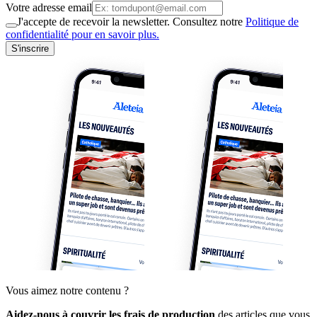
Votre adresse email
J'accepte de recevoir la newsletter. Consultez notre
Politique de
confidentialité pour en savoir plus.
S'inscrire
Vous aimez notre contenu ?
Aidez-nous à couvrir les frais de production
des articles que vous