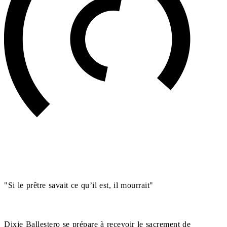
"Si le prêtre savait ce qu’il est, il mourrait"
Dixie Ballestero se prépare à recevoir le sacrement de