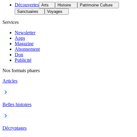
Découvertes
Arts
Histoire
Patrimoine Culture
Sanctuaires
Voyages
Services
Newsletter
Apps
Magazine
Abonnement
Don
Publicité
Nos formats phares
Articles
Belles histoires
Décryptages