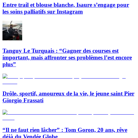
Entre trail et blouse blanche, Isaure s’engage pour
les soins palliatifs sur Instagram
Tanguy Le Turquais : “Gagner des courses est
important, mais affronter ses problèmes l’est encore
plus”
Drôle, sportif, amoureux de la vie, le jeune saint Pier
Giorgio Frassati
“Il ne faut rien lâcher” : Tom Goron, 20 ans, rêve
déjà du Vendée Globe