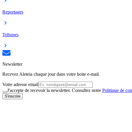
Reportages
Tribunes
Newsletter
Recevez Aleteia chaque jour dans votre boite e-mail.
Votre adresse email
J'accepte de recevoir la newsletter. Consultez notre
Politique de con
S'inscrire