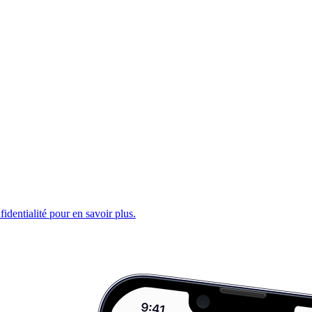
fidentialité pour en savoir plus.